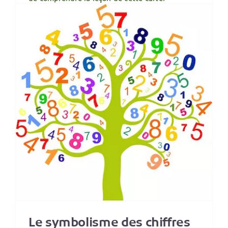
Lire plus
7
Le symbolisme des chiffres