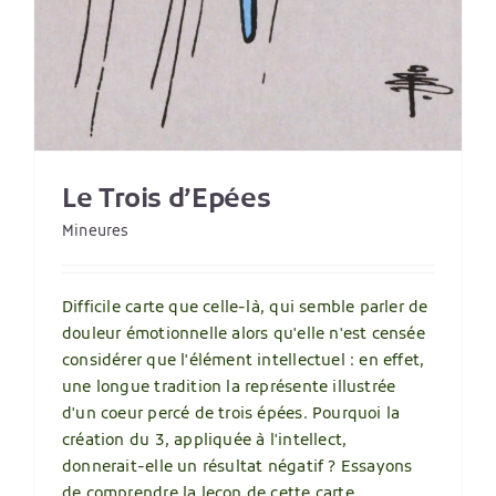
Le Trois d’Epées
Mineures
Difficile carte que celle-là, qui semble parler de
douleur émotionnelle alors qu'elle n'est censée
considérer que l'élément intellectuel : en effet,
une longue tradition la représente illustrée
d'un coeur percé de trois épées. Pourquoi la
création du 3, appliquée à l'intellect,
donnerait-elle un résultat négatif ? Essayons
de comprendre la leçon de cette carte.