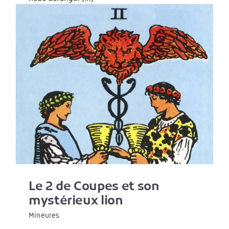
Lire plus
1
Le 2 de Coupes et son
mystérieux lion
Mineures