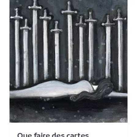
Que faire des cartes