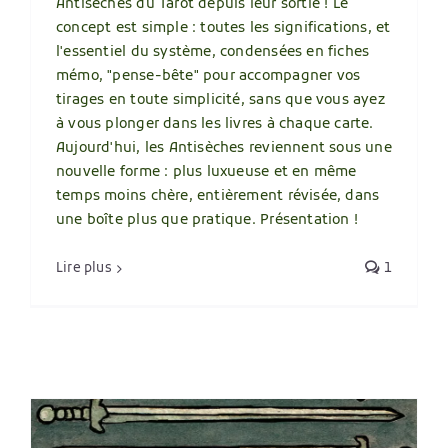
Antisèches du Tarot depuis leur sortie ! Le
concept est simple : toutes les significations, et
l'essentiel du système, condensées en fiches
mémo, "pense-bête" pour accompagner vos
tirages en toute simplicité, sans que vous ayez
à vous plonger dans les livres à chaque carte.
Aujourd'hui, les Antisèches reviennent sous une
nouvelle forme : plus luxueuse et en même
temps moins chère, entièrement révisée, dans
une boîte plus que pratique. Présentation !
Lire plus
1