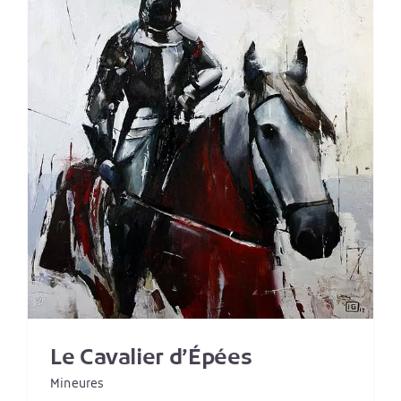
Le Cavalier d’Épées
Mineures