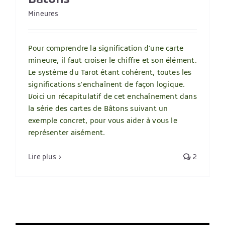
Mineures
Pour comprendre la signification d'une carte
mineure, il faut croiser le chiffre et son élément.
Le système du Tarot étant cohérent, toutes les
significations s'enchaînent de façon logique.
Voici un récapitulatif de cet enchaînement dans
la série des cartes de Bâtons suivant un
exemple concret, pour vous aider à vous le
représenter aisément.
Lire plus
2