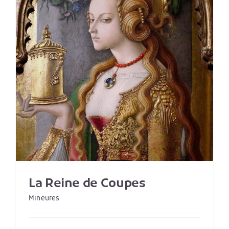
La Reine de Coupes
Mineures