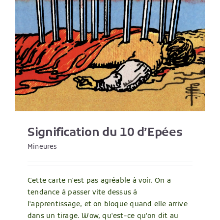
Signification du 10 d’Epées
Mineures
Cette carte n'est pas agréable à voir. On a
tendance à passer vite dessus à
l'apprentissage, et on bloque quand elle arrive
dans un tirage. Wow, qu'est-ce qu'on dit au