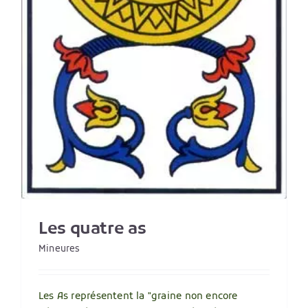
Les quatre as
Mineures
Les As représentent la "graine non encore