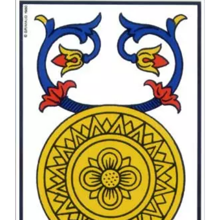
Lire plus
3