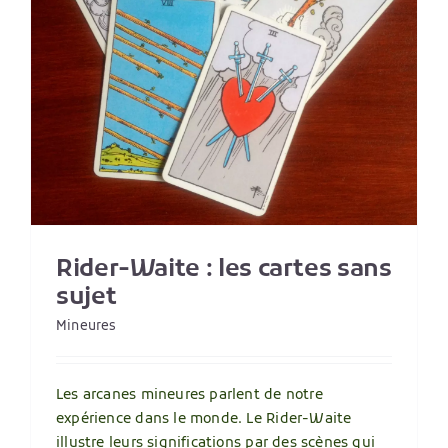
s
Rider-Waite : les cartes sans
sujet
Mineures
Les arcanes mineures parlent de notre
expérience dans le monde. Le Rider-Waite
illustre leurs significations par des scènes qui