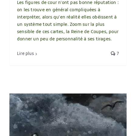
Les figures de cour n'ont pas bonne réputation :
on les trouve en général compliquées à
interpréter, alors qu'en réalité elles obéissent à
un système tout simple. Zoom sur la plus
sensible de ces cartes, la Reine de Coupes, pour
donner un peu de personnalité à ses tirages.
Lire plus
7