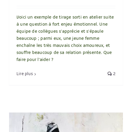
Voici un exemple de tirage sorti en atelier suite
à une question à fort enjeu émotionnel. Une
équipe de collègues s'apprécie et s'épaule
beaucoup ; parmi eux, une jeune femme
enchaîne les très mauvais choix amoureux, et
souffre beaucoup de sa relation présente. Que
faire pour l'aider ?
Lire plus
2