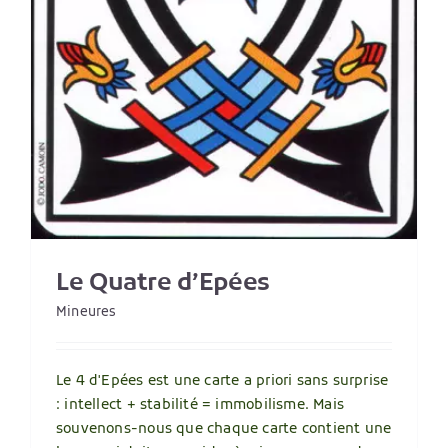
Le Quatre d’Epées
Mineures
Le 4 d'Epées est une carte a priori sans surprise
: intellect + stabilité = immobilisme. Mais
souvenons-nous que chaque carte contient une