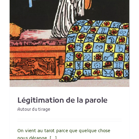
Légitimation de la parole
Autour du tirage
On vient au tarot parce que quelque chose
nous dérange. [...]