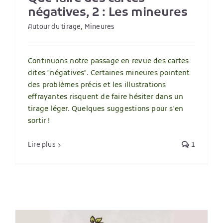
négatives, 2 : Les mineures
Autour du tirage
,
Mineures
Continuons notre passage en revue des cartes
dites "négatives". Certaines mineures pointent
des problèmes précis et les illustrations
effrayantes risquent de faire hésiter dans un
tirage léger. Quelques suggestions pour s'en
sortir !
Lire plus
1