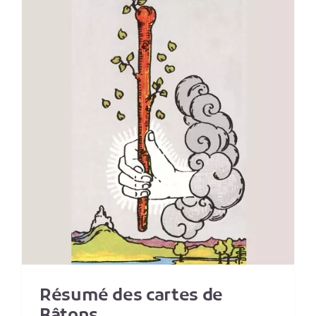
Résumé des cartes de
Bâtons