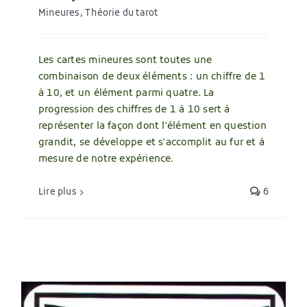
Mineures
,
Théorie du tarot
Les cartes mineures sont toutes une
combinaison de deux éléments : un chiffre de 1
à 10, et un élément parmi quatre. La
progression des chiffres de 1 à 10 sert à
représenter la façon dont l'élément en question
grandit, se développe et s'accomplit au fur et à
mesure de notre expérience.
Lire plus
6