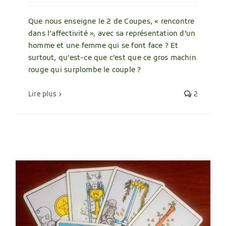
Que nous enseigne le 2 de Coupes, « rencontre
dans l’affectivité », avec sa représentation d’un
homme et une femme qui se font face ? Et
surtout, qu’est-ce que c’est que ce gros machin
rouge qui surplombe le couple ?
Lire plus
2