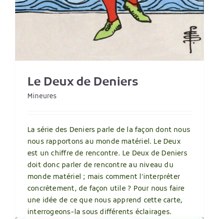
Le Deux de Deniers
Mineures
La série des Deniers parle de la façon dont nous
nous rapportons au monde matériel. Le Deux
est un chiffre de rencontre. Le Deux de Deniers
doit donc parler de rencontre au niveau du
monde matériel ; mais comment l'interpréter
concrètement, de façon utile ? Pour nous faire
une idée de ce que nous apprend cette carte,
interrogeons-la sous différents éclairages.