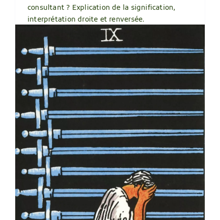
consultant ? Explication de la signification,
interprétation droite et renversée.
Lire plus
6