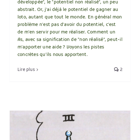
développée", le "potentiel non réalisé", un peu
abstrait. Or, j'ai déjà le potentiel de gagner au
loto, autant que tout le monde. En général mon
problème n'est pas d'avoir du potentiel, c'est
de m'en servir pour me réaliser. Comment un
As, avec sa signification de "non réalisé", peut-il
m'apporter une aide ? Voyons les pistes
concrètes qu'ils nous apportent.
Lire plus
2