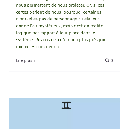
nous permettent de nous projeter. Or, si ces
cartes parlent de nous, pourquoi certaines
n'ont-elles pas de personnage ? Cela leur
donne l'air mystérieux, mais c'est en réalité
logique par rapport à leur place dans le
système. Voyons cela d'un peu plus près pour
mieux les comprendre.
Lire plus
0