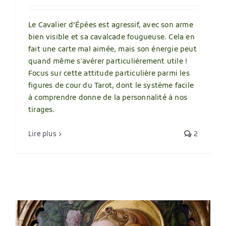
Le Cavalier d’Épées est agressif, avec son arme
bien visible et sa cavalcade fougueuse. Cela en
fait une carte mal aimée, mais son énergie peut
quand même s'avérer particulièrement utile !
Focus sur cette attitude particulière parmi les
figures de cour du Tarot, dont le système facile
à comprendre donne de la personnalité à nos
tirages.
Lire plus
2