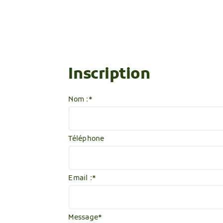
Inscription
Nom :
*
Téléphone
Email :
*
Message
*