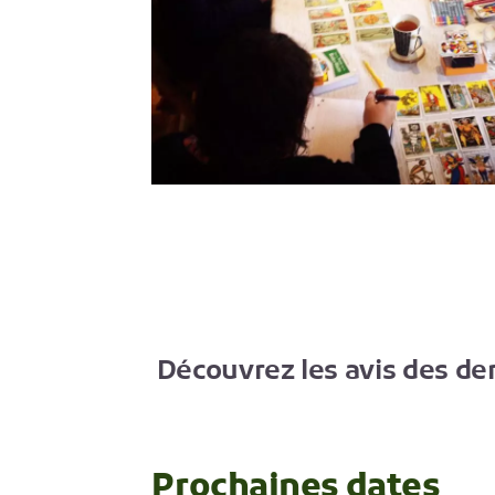
Découvrez les avis des der
Prochaines dates