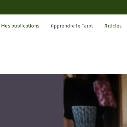
Mes publications
Apprendre le Tarot
Articles