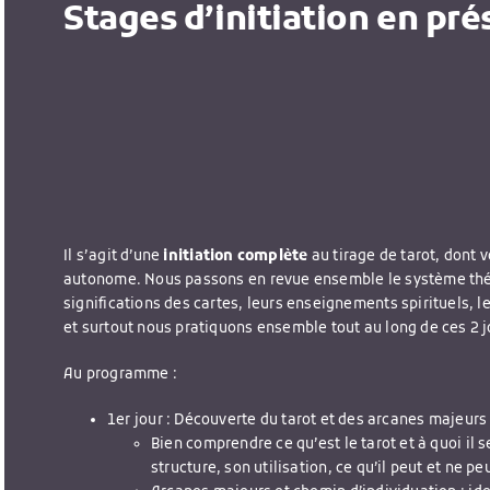
Stages d’initiation en pré
Il s’agit d’une
initiation complète
au tirage de tarot, dont 
autonome. Nous passons en revue ensemble le système thé
significations des cartes, leurs enseignements spirituels, l
et surtout nous pratiquons ensemble tout au long de ces 2 j
Au programme :
1er jour : Découverte du tarot et des arcanes majeurs
Bien comprendre ce qu’est le tarot et à quoi il se
structure, son utilisation, ce qu’il peut et ne peu