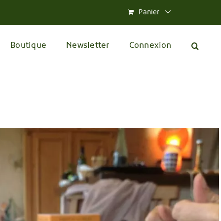
Panier
Boutique
Newsletter
Connexion