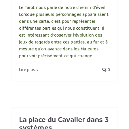
Le Tarot nous parle de notre chemin d'éveil.
Lorsque plusieurs personnages apparaissent
dans une carte, c'est pour représenter
différentes parties qui nous constituent. Il
est intéressant d'observer l'évolution des
jeux de regards entre ces parties, au fur et à
mesure qu'on avance dans les Majeures,
pour voir précisément ce qui change.
Lire plus
0
La place du Cavalier dans 3
systèmes