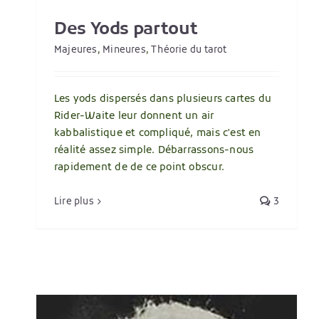
Des Yods partout
Majeures
,
Mineures
,
Théorie du tarot
Les yods dispersés dans plusieurs cartes du
Rider-Waite leur donnent un air
kabbalistique et compliqué, mais c'est en
réalité assez simple. Débarrassons-nous
rapidement de de ce point obscur.
Lire plus
3