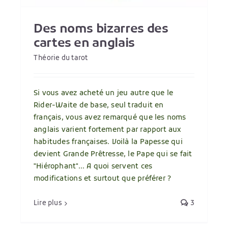
Des noms bizarres des
cartes en anglais
Théorie du tarot
Si vous avez acheté un jeu autre que le
Rider-Waite de base, seul traduit en
français, vous avez remarqué que les noms
anglais varient fortement par rapport aux
habitudes françaises. Voilà la Papesse qui
devient Grande Prêtresse, le Pape qui se fait
"Hiérophant"... A quoi servent ces
modifications et surtout que préférer ?
Lire plus
3