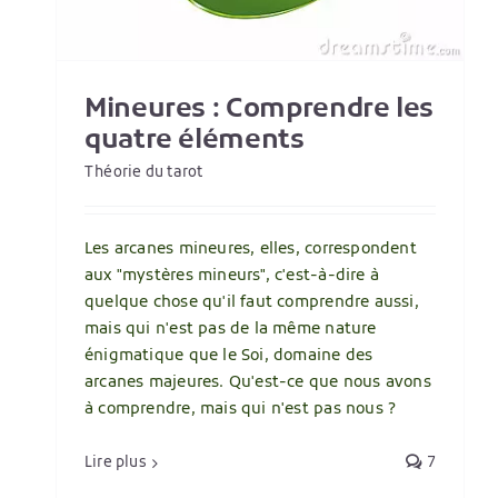
Mineures : Comprendre les
quatre éléments
Théorie du tarot
Les arcanes mineures, elles, correspondent
aux "mystères mineurs", c'est-à-dire à
quelque chose qu'il faut comprendre aussi,
mais qui n'est pas de la même nature
énigmatique que le Soi, domaine des
arcanes majeures. Qu'est-ce que nous avons
à comprendre, mais qui n'est pas nous ?
Lire plus
7