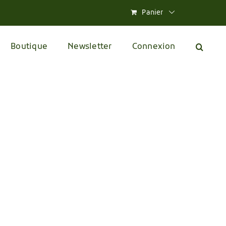
Panier
Boutique
Newsletter
Connexion