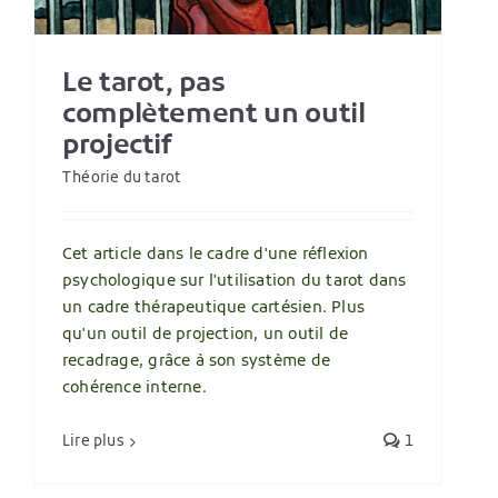
Le tarot, pas
complètement un outil
projectif
Théorie du tarot
Cet article dans le cadre d'une réflexion
psychologique sur l'utilisation du tarot dans
un cadre thérapeutique cartésien. Plus
qu'un outil de projection, un outil de
recadrage, grâce à son système de
cohérence interne.
Lire plus
1