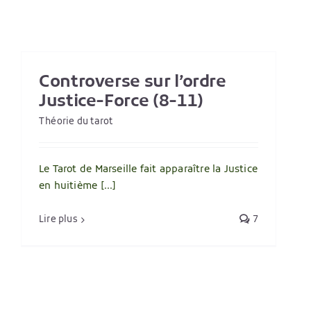
Controverse sur l’ordre
Justice-Force (8-11)
Théorie du tarot
Le Tarot de Marseille fait apparaître la Justice
en huitième [...]
Lire plus
7