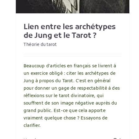
Lien entre les archétypes
de Jung et le Tarot ?
Théorie du tarot
Beaucoup d'articles en français se livrent à
un exercice obligé : citer les archétypes de
Jung à propos du Tarot. C'est en général
pour donner un gage de respectabilité à des
réflexions sur le tarot divinatoire, qui
souffrent de son image négative auprès du
grand public. Est-ce que cela apporte
vraiment quelque chose ? Essayons de
clarifier.