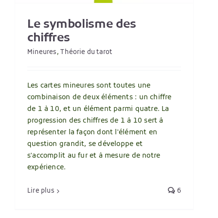
Le symbolisme des
chiffres
Mineures
,
Théorie du tarot
Les cartes mineures sont toutes une
combinaison de deux éléments : un chiffre
de 1 à 10, et un élément parmi quatre. La
progression des chiffres de 1 à 10 sert à
représenter la façon dont l'élément en
question grandit, se développe et
s'accomplit au fur et à mesure de notre
expérience.
Lire plus
6