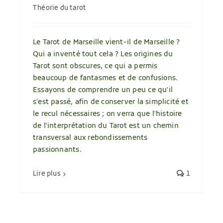
Théorie du tarot
Le Tarot de Marseille vient-il de Marseille ?
Qui a inventé tout cela ? Les origines du
Tarot sont obscures, ce qui a permis
beaucoup de fantasmes et de confusions.
Essayons de comprendre un peu ce qu'il
s'est passé, afin de conserver la simplicité et
le recul nécessaires ; on verra que l'histoire
de l'interprétation du Tarot est un chemin
transversal aux rebondissements
passionnants.
Lire plus
1