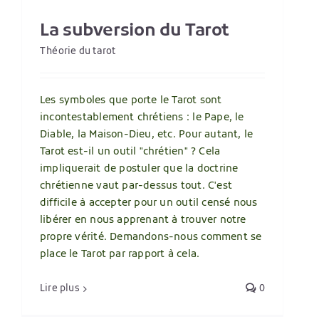
La subversion du Tarot
Théorie du tarot
Les symboles que porte le Tarot sont
incontestablement chrétiens : le Pape, le
Diable, la Maison-Dieu, etc. Pour autant, le
Tarot est-il un outil "chrétien" ? Cela
impliquerait de postuler que la doctrine
chrétienne vaut par-dessus tout. C'est
difficile à accepter pour un outil censé nous
libérer en nous apprenant à trouver notre
propre vérité. Demandons-nous comment se
place le Tarot par rapport à cela.
Lire plus
0