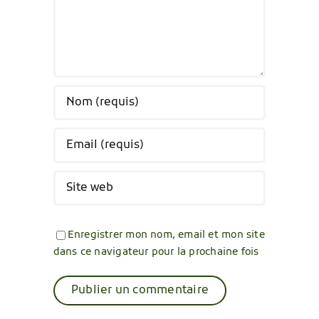
Enregistrer mon nom, email et mon site
dans ce navigateur pour la prochaine fois