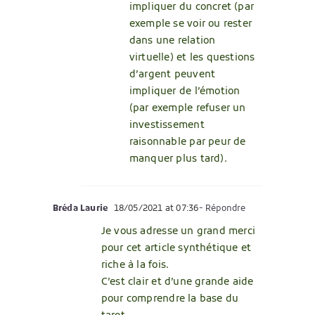
impliquer du concret (par
exemple se voir ou rester
dans une relation
virtuelle) et les questions
d’argent peuvent
impliquer de l’émotion
(par exemple refuser un
investissement
raisonnable par peur de
manquer plus tard).
Bréda Laurie
18/05/2021 at 07:36
- Répondre
Je vous adresse un grand merci
pour cet article synthétique et
riche à la fois.
C’est clair et d’une grande aide
pour comprendre la base du