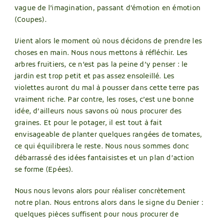
vague de l’imagination, passant d’émotion en émotion
(Coupes).
Vient alors le moment où nous décidons de prendre les
choses en main. Nous nous mettons à réfléchir. Les
arbres fruitiers, ce n’est pas la peine d’y penser : le
jardin est trop petit et pas assez ensoleillé. Les
violettes auront du mal à pousser dans cette terre pas
vraiment riche. Par contre, les roses, c’est une bonne
idée, d’ailleurs nous savons où nous procurer des
graines. Et pour le potager, il est tout à fait
envisageable de planter quelques rangées de tomates,
ce qui équilibrera le reste. Nous nous sommes donc
débarrassé des idées fantaisistes et un plan d’action
se forme (Epées).
Nous nous levons alors pour réaliser concrètement
notre plan. Nous entrons alors dans le signe du Denier :
quelques pièces suffisent pour nous procurer de