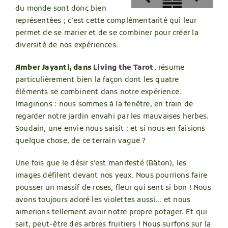
du monde sont donc bien
représentées ; c’est cette complémentarité qui leur
permet de se marier et de se combiner pour créer la
diversité de nos expériences.
Amber Jayanti, dans
Living the Tarot
, résume
particulièrement bien la façon dont les quatre
éléments se combinent dans notre expérience.
Imaginons : nous sommes à la fenêtre, en train de
regarder notre jardin envahi par les mauvaises herbes.
Soudain, une envie nous saisit : et si nous en faisions
quelque chose, de ce terrain vague ?
Une fois que le désir s’est manifesté (Bâton), les
images défilent devant nos yeux. Nous pourrions faire
pousser un massif de roses, fleur qui sent si bon ! Nous
avons toujours adoré les violettes aussi… et nous
aimerions tellement avoir notre propre potager. Et qui
sait, peut-être des arbres fruitiers ! Nous surfons sur la