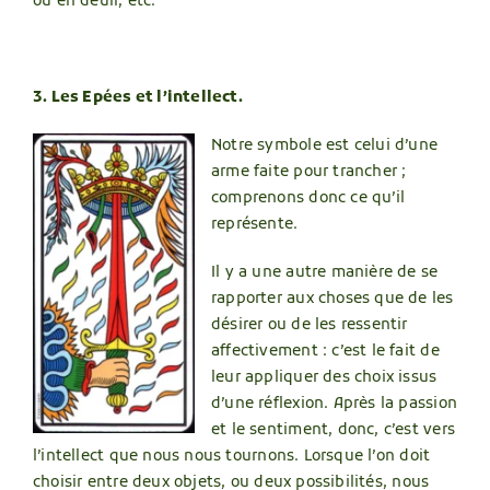
ou en deuil, etc.
3. Les Epées et l’intellect.
Notre symbole est celui d’une
arme faite pour trancher ;
comprenons donc ce qu’il
représente.
Il y a une autre manière de se
rapporter aux choses que de les
désirer ou de les ressentir
affectivement : c’est le fait de
leur appliquer des choix issus
d’une réflexion. Après la passion
et le sentiment, donc, c’est vers
l’intellect que nous nous tournons. Lorsque l’on doit
choisir entre deux objets, ou deux possibilités, nous