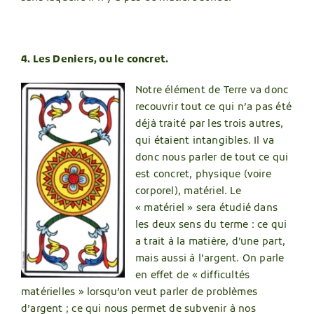
4. Les Deniers, ou le concret.
Notre élément de Terre va donc
recouvrir tout ce qui n’a pas été
déjà traité par les trois autres,
qui étaient intangibles. Il va
donc nous parler de tout ce qui
est concret, physique (voire
corporel), matériel. Le
« matériel » sera étudié dans
les deux sens du terme : ce qui
a trait à la matière, d’une part,
mais aussi à l’argent. On parle
en effet de « difficultés
matérielles » lorsqu’on veut parler de problèmes
d’argent ; ce qui nous permet de subvenir à nos