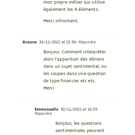
mon propre métier qui utilise
également les 4 éléments.
Merci infiniment.
Roxane
30/11/2021 at 15:39
- Répondre
Bonjour. Comment interpréter
alors l’apparition des déniers
dans un sujet sentimental, ou
les coupes dans une question
de type financier etc etc.
Merci
Emmanuelle
30/11/2021 at 16:33
-
Répondre
Bonjour, les questions
sentimentales peuvent