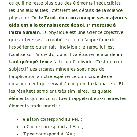
ce qu’il ne reste plus que des éléments irréductibles
les uns aux autres ; c’étaient les débuts de la science
physique. Or,
le Tarot, dont on a vu que ses majeures
aidaient à la connaissance de soi, s’intéresse à
l’être humain
. La physique est une science objective
qui s’intéresse à la matière et qui n’a que faire de
l’expérience qu’en fait l’individu ; le Tarot, lui, est
focalisé sur l’individu, donc il va étudier le monde
en
tant qu’expérience
faite par l’individu. C’est un outil
subjectif. Les arcanes mineures sont nées de
l’application à notre expérience du monde de ce
raisonnement qui servait à comprendre la matière. Et
les résultats semblent très similaires, les quatre
éléments qui les constituent rappelant eux-mêmes les
éléments traditionnels :
le Bâton correspond au Feu ;
la Coupe correspond à l’Eau ;
l’Epée correspond à l’Air ;