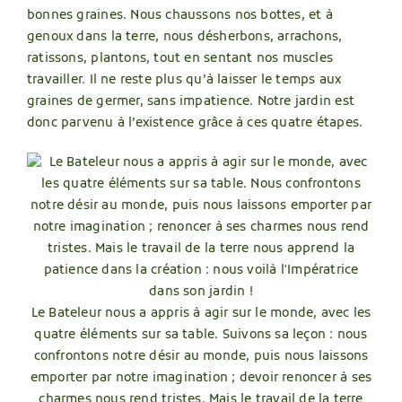
bonnes graines. Nous chaussons nos bottes, et à
genoux dans la terre, nous désherbons, arrachons,
ratissons, plantons, tout en sentant nos muscles
travailler. Il ne reste plus qu’à laisser le temps aux
graines de germer, sans impatience. Notre jardin est
donc parvenu à l’existence grâce à ces quatre étapes.
Le Bateleur nous a appris à agir sur le monde, avec les
quatre éléments sur sa table. Suivons sa leçon : nous
confrontons notre désir au monde, puis nous laissons
emporter par notre imagination ; devoir renoncer à ses
charmes nous rend tristes. Mais le travail de la terre