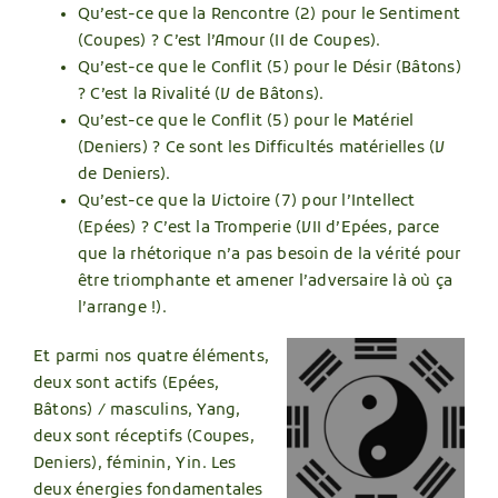
Qu’est-ce que la Rencontre (2) pour le Sentiment
(Coupes) ? C’est l’Amour (II de Coupes).
Qu’est-ce que le Conflit (5) pour le Désir (Bâtons)
? C’est la Rivalité (V de Bâtons).
Qu’est-ce que le Conflit (5) pour le Matériel
(Deniers) ? Ce sont les Difficultés matérielles (V
de Deniers).
Qu’est-ce que la Victoire (7) pour l’Intellect
(Epées) ? C’est la Tromperie (VII d’Epées, parce
que la rhétorique n’a pas besoin de la vérité pour
être triomphante et amener l’adversaire là où ça
l’arrange !).
Et parmi nos quatre éléments,
deux sont actifs (Epées,
Bâtons) / masculins, Yang,
deux sont réceptifs (Coupes,
Deniers), féminin, Yin. Les
deux énergies fondamentales