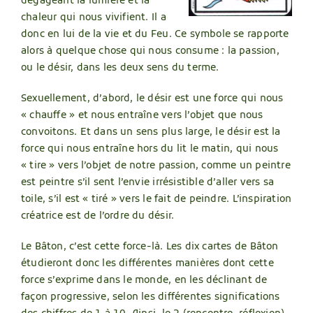
dégageant la lumière et la
chaleur qui nous vivifient. Il a
donc en lui de la vie et du Feu. Ce symbole se rapporte
alors à quelque chose qui nous consume : la passion,
ou le désir, dans les deux sens du terme.
Sexuellement, d’abord, le désir est une force qui nous
« chauffe » et nous entraîne vers l’objet que nous
convoitons. Et dans un sens plus large, le désir est la
force qui nous entraîne hors du lit le matin, qui nous
« tire » vers l’objet de notre passion, comme un peintre
est peintre s’il sent l’envie irrésistible d’aller vers sa
toile, s’il est « tiré » vers le fait de peindre. L’inspiration
créatrice est de l’ordre du désir.
Le Bâton, c’est cette force-là. Les dix cartes de Bâton
étudieront donc les différentes manières dont cette
force s’exprime dans le monde, en les déclinant de
façon progressive, selon les différentes significations