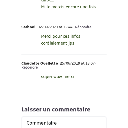
tarot…
Mille mercis encore une fois.
Sarboni
02/09/2020 at 12:44
- Répondre
Merci pour ces infos
cordialement jps
Claudette Ouellette
25/06/2019 at 18:07
-
Répondre
super wow merci
Laisser un commentaire
Commentaire