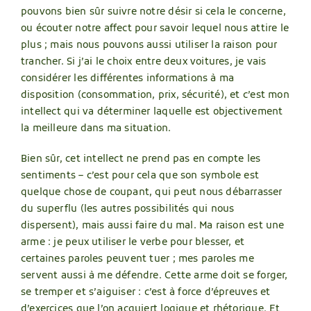
pouvons bien sûr suivre notre désir si cela le concerne,
ou écouter notre affect pour savoir lequel nous attire le
plus ; mais nous pouvons aussi utiliser la raison pour
trancher. Si j’ai le choix entre deux voitures, je vais
considérer les différentes informations à ma
disposition (consommation, prix, sécurité), et c’est mon
intellect qui va déterminer laquelle est objectivement
la meilleure dans ma situation.
Bien sûr, cet intellect ne prend pas en compte les
sentiments – c’est pour cela que son symbole est
quelque chose de coupant, qui peut nous débarrasser
du superflu (les autres possibilités qui nous
dispersent), mais aussi faire du mal. Ma raison est une
arme : je peux utiliser le verbe pour blesser, et
certaines paroles peuvent tuer ; mes paroles me
servent aussi à me défendre. Cette arme doit se forger,
se tremper et s’aiguiser : c’est à force d’épreuves et
d’exercices que l’on acquiert logique et rhétorique. Et