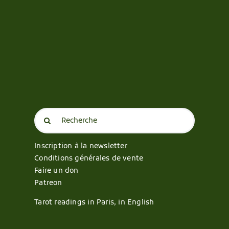
Search
for:
Inscription à la newsletter
Conditions générales de vente
Faire un don
Patreon
Tarot readings in Paris, in English