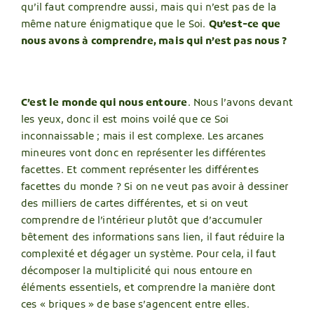
qu’il faut comprendre aussi, mais qui n’est pas de la
même nature énigmatique que le Soi.
Qu’est-ce que
nous avons à comprendre, mais qui n’est pas nous ?
C’est le monde qui nous entoure
. Nous l’avons devant
les yeux, donc il est moins voilé que ce Soi
inconnaissable ; mais il est complexe. Les arcanes
mineures vont donc en représenter les différentes
facettes. Et comment représenter les différentes
facettes du monde ? Si on ne veut pas avoir à dessiner
des milliers de cartes différentes, et si on veut
comprendre de l’intérieur plutôt que d’accumuler
bêtement des informations sans lien, il faut réduire la
complexité et dégager un système. Pour cela, il faut
décomposer la multiplicité qui nous entoure en
éléments essentiels, et comprendre la manière dont
ces « briques » de base s’agencent entre elles.