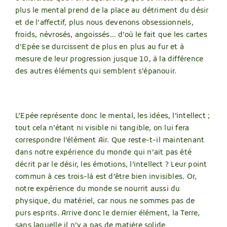
plus le mental prend de la place au détriment du désir
et de l’affectif, plus nous devenons obsessionnels,
froids, névrosés, angoissés… d’où le fait que les cartes
d’Epée se durcissent de plus en plus au fur et à
mesure de leur progression jusque 10, à la différence
des autres éléments qui semblent s’épanouir.
L’Epée représente donc le mental, les idées, l’intellect ;
tout cela n’étant ni visible ni tangible, on lui fera
correspondre l’élément Air. Que reste-t-il maintenant
dans notre expérience du monde qui n’ait pas été
décrit par le désir, les émotions, l’intellect ? Leur point
commun à ces trois-là est d’être bien invisibles. Or,
notre expérience du monde se nourrit aussi du
physique, du matériel, car nous ne sommes pas de
purs esprits. Arrive donc le dernier élément, la Terre,
sans laquelle il n’y a pas de matière solide.