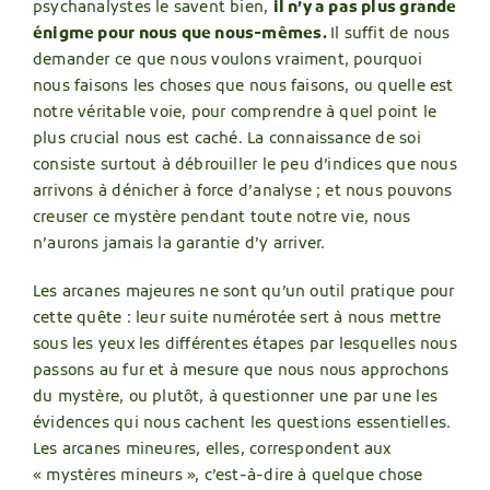
psychanalystes le savent bien,
il n’y a pas plus grande
énigme pour nous que nous-mêmes.
Il suffit de nous
demander ce que nous voulons vraiment, pourquoi
nous faisons les choses que nous faisons, ou quelle est
notre véritable voie, pour comprendre à quel point le
plus crucial nous est caché. La connaissance de soi
consiste surtout à débrouiller le peu d’indices que nous
arrivons à dénicher à force d’analyse ; et nous pouvons
creuser ce mystère pendant toute notre vie, nous
n’aurons jamais la garantie d’y arriver.
Les arcanes majeures ne sont qu’un outil pratique pour
cette quête : leur suite numérotée sert à nous mettre
sous les yeux les différentes étapes par lesquelles nous
passons au fur et à mesure que nous nous approchons
du mystère, ou plutôt, à questionner une par une les
évidences qui nous cachent les questions essentielles.
Les arcanes mineures, elles, correspondent aux
« mystères mineurs », c’est-à-dire à quelque chose