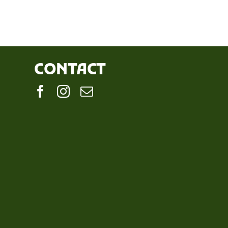
CONTACT