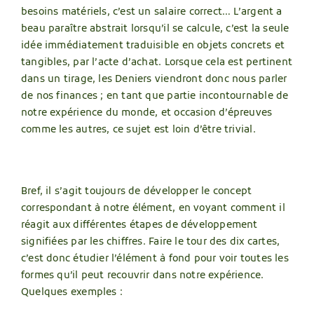
besoins matériels, c’est un salaire correct… L’argent a
beau paraître abstrait lorsqu’il se calcule, c’est la seule
idée immédiatement traduisible en objets concrets et
tangibles, par l’acte d’achat. Lorsque cela est pertinent
dans un tirage, les Deniers viendront donc nous parler
de nos finances ; en tant que partie incontournable de
notre expérience du monde, et occasion d’épreuves
comme les autres, ce sujet est loin d’être trivial.
Bref, il s’agit toujours de développer le concept
correspondant à notre élément, en voyant comment il
réagit aux différentes étapes de développement
signifiées par les chiffres. Faire le tour des dix cartes,
c’est donc étudier l’élément à fond pour voir toutes les
formes qu’il peut recouvrir dans notre expérience.
Quelques exemples :