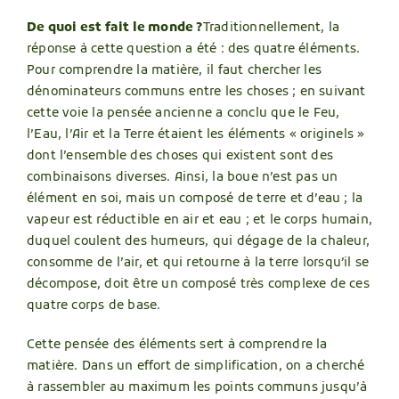
De quoi est fait le monde ?
Traditionnellement, la
réponse à cette question a été : des quatre éléments.
Pour comprendre la matière, il faut chercher les
dénominateurs communs entre les choses ; en suivant
cette voie la pensée ancienne a conclu que le Feu,
l’Eau, l’Air et la Terre étaient les éléments « originels »
dont l’ensemble des choses qui existent sont des
combinaisons diverses. Ainsi, la boue n’est pas un
élément en soi, mais un composé de terre et d’eau ; la
vapeur est réductible en air et eau ; et le corps humain,
duquel coulent des humeurs, qui dégage de la chaleur,
consomme de l’air, et qui retourne à la terre lorsqu’il se
décompose, doit être un composé très complexe de ces
quatre corps de base.
Cette pensée des éléments sert à comprendre la
matière. Dans un effort de simplification, on a cherché
à rassembler au maximum les points communs jusqu’à