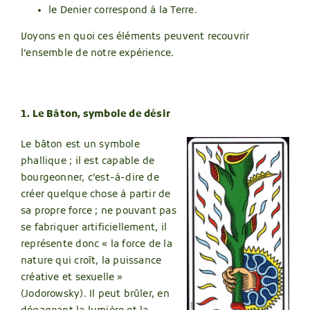
le Denier correspond à la Terre.
Voyons en quoi ces éléments peuvent recouvrir
l’ensemble de notre expérience.
1. Le Bâton, symbole de désir
Le bâton est un symbole
phallique ; il est capable de
bourgeonner, c’est-à-dire de
créer quelque chose à partir de
sa propre force ; ne pouvant pas
se fabriquer artificiellement, il
représente donc « la force de la
nature qui croît, la puissance
créative et sexuelle »
(Jodorowsky). Il peut brûler, en