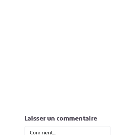
Laisser un commentaire
Comment