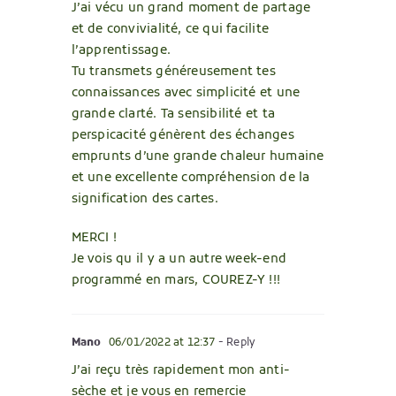
J’ai vécu un grand moment de partage
et de convivialité, ce qui facilite
l’apprentissage.
Tu transmets généreusement tes
connaissances avec simplicité et une
grande clarté. Ta sensibilité et ta
perspicacité génèrent des échanges
emprunts d’une grande chaleur humaine
et une excellente compréhension de la
signification des cartes.
MERCI !
Je vois qu il y a un autre week-end
programmé en mars, COUREZ-Y !!!
Mano
06/01/2022 at 12:37
- Reply
J’ai reçu très rapidement mon anti-
sèche et je vous en remercie