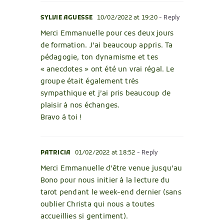
SYLVIE AGUESSE
10/02/2022 at 19:20
- Reply
Merci Emmanuelle pour ces deux jours
de formation. J’ai beaucoup appris. Ta
pédagogie, ton dynamisme et tes
« anecdotes » ont été un vrai régal. Le
groupe était également très
sympathique et j’ai pris beaucoup de
plaisir à nos échanges.
Bravo à toi !
PATRICIA
01/02/2022 at 18:52
- Reply
Merci Emmanuelle d’être venue jusqu’au
Bono pour nous initier à la lecture du
tarot pendant le week-end dernier (sans
oublier Christa qui nous a toutes
accueillies si gentiment).