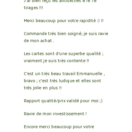
J’ai bien reçu les antisèches & le 78
tirages !!!
Merci beaucoup pour votre rapidité :) !!
Commande très bien soigné; je suis ravie
de mon achat .
Les cartes sont d’une superbe qualité ;
vraiment je suis très contente !!
C’est un très beau travail Emmanuelle ,
bravo ; c’est très ludique et elles sont
très jolie en plus !!
Rapport qualité/prix validé pour moi ;)
Ravie de mon investissement !
Encore merci beaucoup pour votre