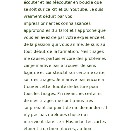
écouter et les réécouter en boucle que
se soit sur ce Kit et ou Youtube. Je suis
vraiment séduit par vos
impressionnantes connaissances
approfondies du Tarot et l’approche que
vous en avez de par votre expérience et
de la passion qui vous anime. Je suis au
tout début de la formation. Mes tirages
me causes parfois encore des problèmes
car je n’arrive pas à trouver de sens
logique et constructif sur certaine carte,
sur des tirages. Je n’arrive pas encore à
trouver cette fluidité de lecture pour
tous les tirages. En revanche, certains
de mes tirages me sont parus très
surprenant au point de me demander s’il
n’y pas pas quelques chose qui
intervient dans ce « Hasard ». Les cartes
étaient trop bien placées, au bon