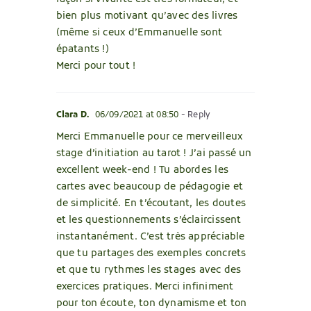
bien plus motivant qu’avec des livres
(même si ceux d’Emmanuelle sont
épatants !)
Merci pour tout !
Clara D.
06/09/2021 at 08:50
- Reply
Merci Emmanuelle pour ce merveilleux
stage d’initiation au tarot ! J’ai passé un
excellent week-end ! Tu abordes les
cartes avec beaucoup de pédagogie et
de simplicité. En t’écoutant, les doutes
et les questionnements s’éclaircissent
instantanément. C’est très appréciable
que tu partages des exemples concrets
et que tu rythmes les stages avec des
exercices pratiques. Merci infiniment
pour ton écoute, ton dynamisme et ton