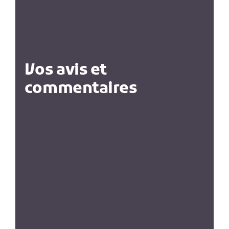
Vos avis et
commentaires