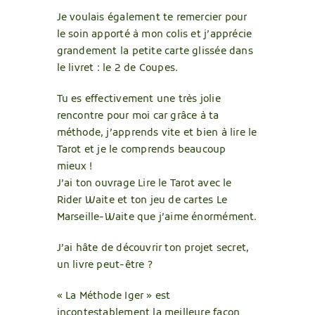
Je voulais également te remercier pour
le soin apporté à mon colis et j’apprécie
grandement la petite carte glissée dans
le livret : le 2 de Coupes.
Tu es effectivement une très jolie
rencontre pour moi car grâce à ta
méthode, j’apprends vite et bien à lire le
Tarot et je le comprends beaucoup
mieux !
J’ai ton ouvrage Lire le Tarot avec le
Rider Waite et ton jeu de cartes Le
Marseille-Waite que j’aime énormément.
J’ai hâte de découvrir ton projet secret,
un livre peut-être ?
« La Méthode Iger » est
incontestablement la meilleure façon