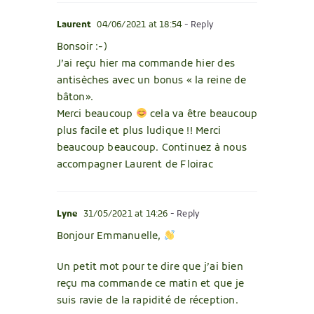
Laurent
04/06/2021 at 18:54
- Reply
Bonsoir :-)
J’ai reçu hier ma commande hier des
antisèches avec un bonus « la reine de
bâton».
Merci beaucoup
cela va être beaucoup
plus facile et plus ludique !! Merci
beaucoup beaucoup. Continuez à nous
accompagner Laurent de Floirac
Lyne
31/05/2021 at 14:26
- Reply
Bonjour Emmanuelle,
Un petit mot pour te dire que j’ai bien
reçu ma commande ce matin et que je
suis ravie de la rapidité de réception.