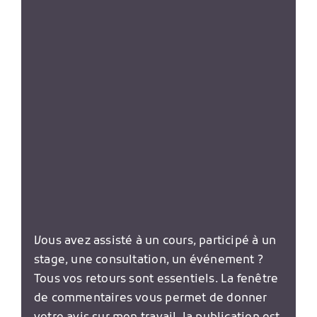
Vous avez assisté à un cours, participé à un
stage, une consultation, un événement ?
Tous vos retours sont essentiels. La fenêtre
de commentaires vous permet de donner