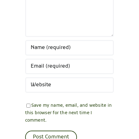
Save my name, email, and website in
this browser for the next time I
comment.