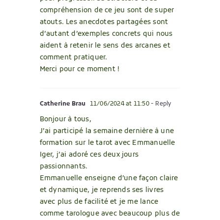
compréhension de ce jeu sont de super
atouts. Les anecdotes partagées sont
d’autant d’exemples concrets qui nous
aident à retenir le sens des arcanes et
comment pratiquer.
Merci pour ce moment !
Catherine Brau
11/06/2024 at 11:50
- Reply
Bonjour à tous,
J’ai participé la semaine dernière à une
formation sur le tarot avec Emmanuelle
Iger, j’ai adoré ces deux jours
passionnants.
Emmanuelle enseigne d’une façon claire
et dynamique, je reprends ses livres
avec plus de facilité et je me lance
comme tarologue avec beaucoup plus de