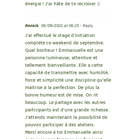
énergie ! J’ai hâte de te recroiser :)
Annick
06/09/2021 at 06:23
- Reply
J’ai effectué le stage d’initiation
complète ce weekend de septembre.
Quel bonheur ! Emmanuelle est une
personne lumineuse, attentive et
tellement bienveillante. Elle a cette
capacité de transmettre avec humilité,
force et simplicité une discipline qu’elle
maitrise à la perfection. De plus la
bonne humeur est de mise. On rit
beaucoup. Le partage avec les autres
participants est d’une grande richesse.
J’attends maintenant la possibilité de
pouvoir participer à des ateliers.
Merci encore à toi Emmanuelle ainsi