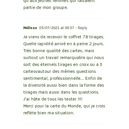
qu’aux jeunes femmes qui faisaient
partie de mon groupe.
Mélissa
05/07/2021 at 09:57
- Reply
Je viens de recevoir le coffret 78 tirages.
Quelle rapidité arrivé en à peine 2 jours.
Très bonne qualité des cartes, mais
surtout un travail remarquable qui nous
sort des éternels tirages en croix ou à 3
cartesvautour des mêmes questions
sentimental, professionnelle… Enfin de
la diversité aussi bien dans la forme des
tirages mais aussi dans les questions.
J’ai hâte de tous les tester !!!!
Merci pour la carte du Monde, qui je crois
reflète bien ma situation.