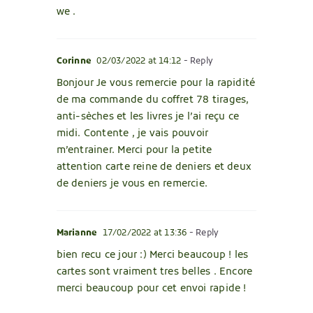
we .
Corinne
02/03/2022 at 14:12
- Reply
Bonjour Je vous remercie pour la rapidité
de ma commande du coffret 78 tirages,
anti-sèches et les livres je l’ai reçu ce
midi. Contente , je vais pouvoir
m’entrainer. Merci pour la petite
attention carte reine de deniers et deux
de deniers je vous en remercie.
Marianne
17/02/2022 at 13:36
- Reply
bien recu ce jour :) Merci beaucoup ! les
cartes sont vraiment tres belles . Encore
merci beaucoup pour cet envoi rapide !