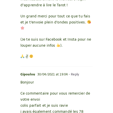
d’apprendre à lire le Tarot !
Un grand merci pour tout ce que tu fais
et je t’envoie plein d’ondes positives.
(Je te suis sur Facebook et Insta pour ne
louper aucune infos
).
✌
Gipoulou
30/04/2021 at 19:04
- Reply
Bonjour
Ce commentaire pour vous remercier de
votre envoi
colis parfait et je suis ravie
j avais également commandé les 78