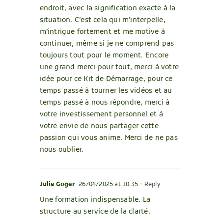
endroit, avec la signification exacte à la
situation. C’est cela qui m’interpelle,
m’intrigue fortement et me motive à
continuer, même si je ne comprend pas
toujours tout pour le moment. Encore
une grand merci pour tout, merci à votre
idée pour ce Kit de Démarrage, pour ce
temps passé à tourner les vidéos et au
temps passé à nous répondre, merci à
votre investissement personnel et à
votre envie de nous partager cette
passion qui vous anime. Merci de ne pas
nous oublier.
Julie Goger
26/04/2025 at 10:35
- Reply
Une formation indispensable. La
structure au service de la clarté.