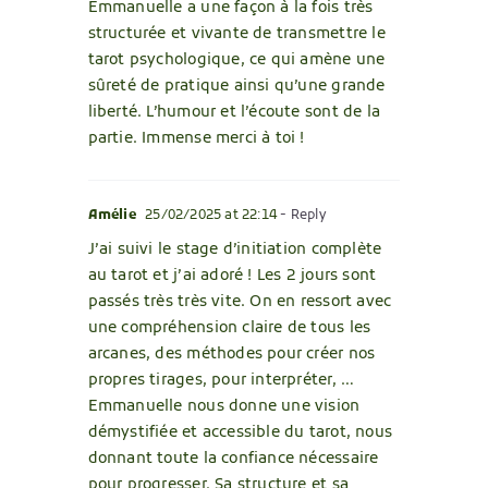
Emmanuelle a une façon à la fois très
structurée et vivante de transmettre le
tarot psychologique, ce qui amène une
sûreté de pratique ainsi qu’une grande
liberté. L’humour et l’écoute sont de la
partie. Immense merci à toi !
Amélie
25/02/2025 at 22:14
- Reply
J’ai suivi le stage d’initiation complète
au tarot et j’ai adoré ! Les 2 jours sont
passés très très vite. On en ressort avec
une compréhension claire de tous les
arcanes, des méthodes pour créer nos
propres tirages, pour interpréter, …
Emmanuelle nous donne une vision
démystifiée et accessible du tarot, nous
donnant toute la confiance nécessaire
pour progresser. Sa structure et sa