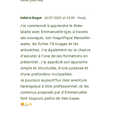
belle journée
Valérie Degut
16/07/2023 at 19:39
- Reply
J’ai commencé à apprendre le Rider
Waite avec Emmanuelle Iger, à travers
ses ouvrages, son magnifique Marseille–
waite, les fiches 78 tirages et les
antisèches. J’ai également eu la chance
d’assister à l’une de ses formations en
présentiel.. j’ai apprécié son approche
simple et structurée, d’une justesse et
d’une profondeur incroyables.
Je poursuis aujourd’hui mon aventure
tarologique à titre professionnel, et les
contenus proposés par d’Emmanuelle
font toujours partie de mes bases