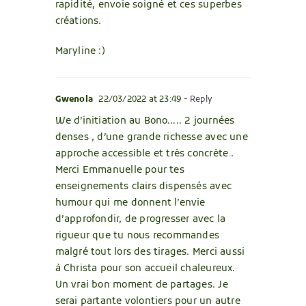
rapidité, envoie soigné et ces superbes
créations.
Maryline :)
Gwenola
22/03/2022 at 23:49
- Reply
We d’initiation au Bono….. 2 journées
denses , d’une grande richesse avec une
approche accessible et très concrète .
Merci Emmanuelle pour tes
enseignements clairs dispensés avec
humour qui me donnent l’envie
d’approfondir, de progresser avec la
rigueur que tu nous recommandes
malgré tout lors des tirages. Merci aussi
à Christa pour son accueil chaleureux.
Un vrai bon moment de partages. Je
serai partante volontiers pour un autre