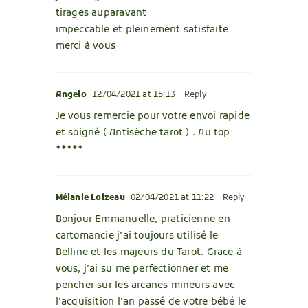
tirages auparavant
impeccable et pleinement satisfaite
merci à vous
Angelo
12/04/2021 at 15:13
- Reply
Je vous remercie pour votre envoi rapide
et soigné ( Antisèche tarot ) . Au top
*****
Mélanie Loizeau
02/04/2021 at 11:22
- Reply
Bonjour Emmanuelle, praticienne en
cartomancie j’ai toujours utilisé le
Belline et les majeurs du Tarot. Grace à
vous, j’ai su me perfectionner et me
pencher sur les arcanes mineurs avec
l’acquisition l’an passé de votre bébé le