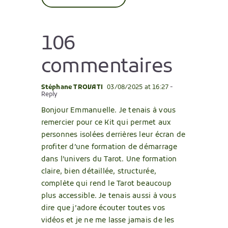
106
commentaires
Stéphane TROVATI
03/08/2025 at 16:27
-
Reply
Bonjour Emmanuelle. Je tenais à vous
remercier pour ce Kit qui permet aux
personnes isolées derrières leur écran de
profiter d’une formation de démarrage
dans l’univers du Tarot. Une formation
claire, bien détaillée, structurée,
complète qui rend le Tarot beaucoup
plus accessible. Je tenais aussi à vous
dire que j’adore écouter toutes vos
vidéos et je ne me lasse jamais de les