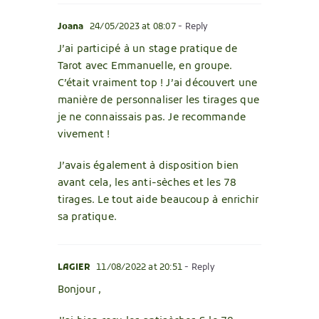
Joana
24/05/2023 at 08:07
- Reply
J’ai participé à un stage pratique de
Tarot avec Emmanuelle, en groupe.
C’était vraiment top ! J’ai découvert une
manière de personnaliser les tirages que
je ne connaissais pas. Je recommande
vivement !
J’avais également à disposition bien
avant cela, les anti-sèches et les 78
tirages. Le tout aide beaucoup à enrichir
sa pratique.
LAGIER
11/08/2022 at 20:51
- Reply
Bonjour ,