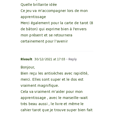
Quelle brillante idée
Ce jeu va m’accompagner lors de mon
apprentissage
Merci également pour la carte de tarot (8
de bâton) qui exprime bien à l’envers
mon présent et se retournera
certainement pour l’avenir
Rivault
30/12/2021 at 17:03
- Reply
Bonjour,
Bien reçu les antisèches avec rapidité,
merci. Elles sont super et le dos est
vraiment magnifique.
Cela va vraiment m’aider pour mon
apprentissage , avec le marseille-wait
très beau aussi , le livre et même le
cahier tarot que je trouve super bien fait