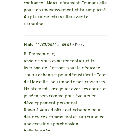
confiance . Merci infiniment Emmanuelle
pour ton investissement et ta simplicité.
Au plaisir de retravailler avec toi.
Catherine
Marie
11/03/2024 at 09:03
- Reply
Bj Emmanuelle,
ravie de vous avoir rencontrer )à la
livraison de l’instant pour la dédicace.
J’ai pu échanger pour démistifier le Tarot
de Marseille. peu importe nos croyances.
Maintement j’ose jouer avec tes cartes et
je m’en sers comme pour évoluer en
développement personnel.
Bravo à vous d’offrir cet échange pour
des novices comme moi et surtout avec
une certaine appréhension.