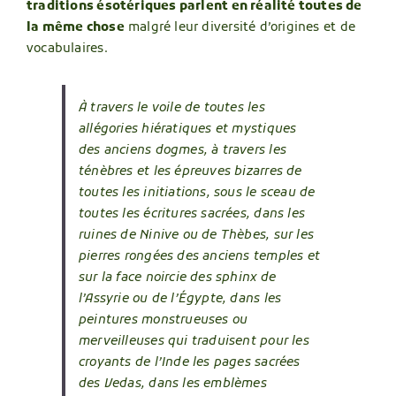
traditions ésotériques parlent en réalité toutes de
la même chose
malgré leur diversité d’origines et de
vocabulaires.
À travers le voile de toutes les
allégories hiératiques et mystiques
des anciens dogmes, à travers les
ténèbres et les épreuves bizarres de
toutes les initiations, sous le sceau de
toutes les écritures sacrées, dans les
ruines de Ninive ou de Thèbes, sur les
pierres rongées des anciens temples et
sur la face noircie des sphinx de
l’Assyrie ou de l’Égypte, dans les
peintures monstrueuses ou
merveilleuses qui traduisent pour les
croyants de l’Inde les pages sacrées
des Vedas, dans les emblèmes