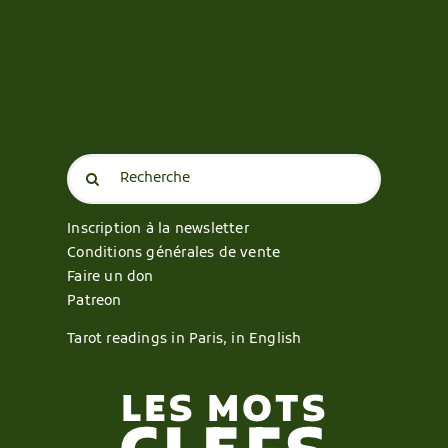
Search
for:
Inscription à la newsletter
Conditions générales de vente
Faire un don
Patreon
Tarot readings in Paris, in English