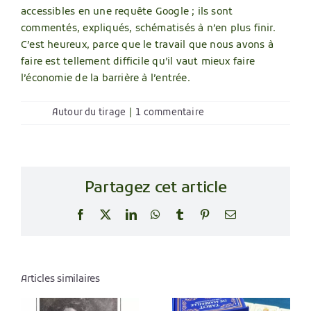
accessibles en une requête Google ; ils sont
commentés, expliqués, schématisés à n’en plus finir.
C’est heureux, parce que le travail que nous avons à
faire est tellement difficile qu’il vaut mieux faire
l’économie de la barrière à l’entrée.
Autour du tirage
|
1 commentaire
Partagez cet article
Facebook
X
LinkedIn
WhatsApp
Tumblr
Pinterest
Email
Articles similaires