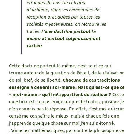
étranges de nos vieux livres
d’alchimie, dans les cérémonies de
réception pratiquées par toutes les
sociétés mystérieuses, on retrouve les
traces d’
une doctrine partout la
même et partout soigneusement
cachée
.
Cette doctrine partout la même, c’est tout ce qui
tourne autour de la question de l’éveil, de la réalisation
de soi, bref, de sa liberté.
Chacune de ces traditions
enseigne à devenir soi-même. Mais qu’est-ce que ce
« moi-même » qu’il m’appartient de réaliser ?
Cette
question est la plus énigmatique de toutes, puisque je
n’en connais pas la réponse. En effet, c’est moi qui suis
censé me connaître le mieux, mais à chaque fois que
j’apprends quelque chose sur moi j’en suis étonné.
J’aime les mathématiques, par contre la philosophie ce