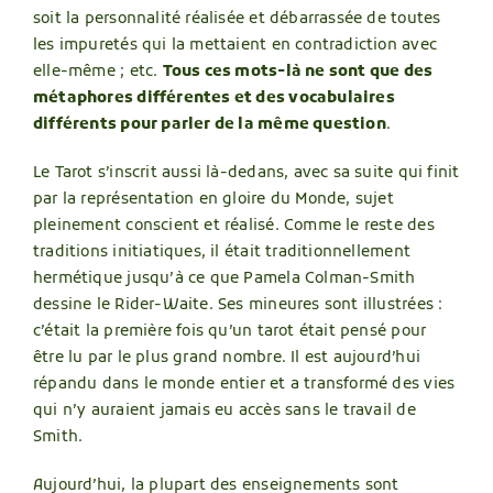
soit la personnalité réalisée et débarrassée de toutes
les impuretés qui la mettaient en contradiction avec
elle-même ; etc.
Tous ces mots-là ne sont que des
métaphores différentes et des vocabulaires
différents pour parler de la même question
.
Le Tarot s’inscrit aussi là-dedans, avec sa suite qui finit
par la représentation en gloire du Monde, sujet
pleinement conscient et réalisé. Comme le reste des
traditions initiatiques, il était traditionnellement
hermétique jusqu’à ce que Pamela Colman-Smith
dessine le Rider-Waite. Ses mineures sont illustrées :
c’était la première fois qu’un tarot était pensé pour
être lu par le plus grand nombre. Il est aujourd’hui
répandu dans le monde entier et a transformé des vies
qui n’y auraient jamais eu accès sans le travail de
Smith.
Aujourd’hui, la plupart des enseignements sont