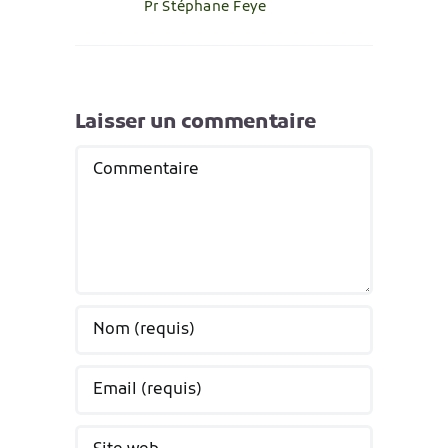
Pr Stéphane Feye
Laisser un commentaire
Commentaire