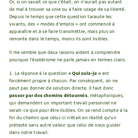
Or, si on savait ce que c’était, on n’aurait pas autant
de mal à trouver sa voie ou à faire usage de sa liberté.
Depuis le temps que cette question taraude les
vivants, des « modes d’emploi » ont commencé à
apparaître et à se faire transmettre, mais plus on
remonte dans le temps, moins ils sont lisibles.
Il me semble que deux raisons aident à comprendre
pourquoi l’ésotérisme ne parle jamais en termes clairs.
1. La réponse à la question
« Qui suis-je »
est
forcément propre à chacun. Par conséquent, on ne
peut pas donner de solution directe. Il faut donc
passer par des chemins détournés
, métaphoriques,
qui demandent un important travail personnel ne
serait-ce que pour être lisibles. On se rend compte à la
fin du chemin que celui-ci n’était en réalité qu’un
prétexte sans autre valeur que celui de nous guider
dans notre travail.