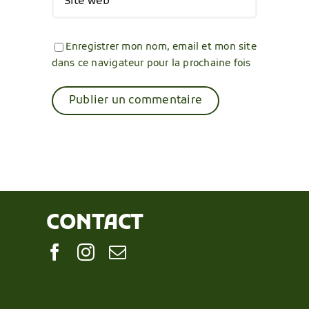
Enregistrer mon nom, email et mon site
dans ce navigateur pour la prochaine fois
CONTACT