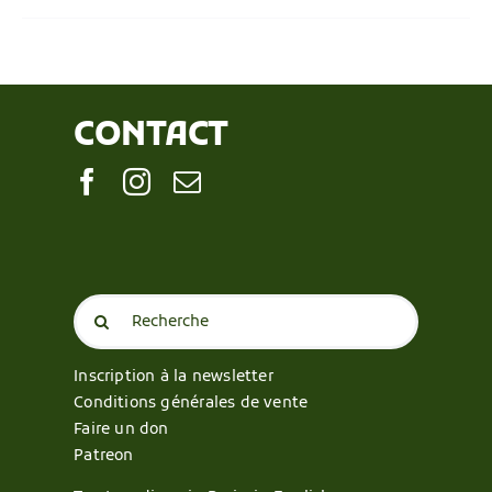
CONTACT
Search
for:
Inscription à la newsletter
Conditions générales de vente
Faire un don
Patreon