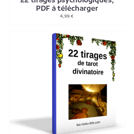
22 tirages psychologiques,
PDF à télécharger
4,99
€