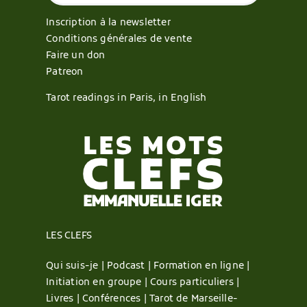
Inscription à la newsletter
Conditions générales de vente
Faire un don
Patreon
Tarot readings in Paris, in English
LES CLEFS
Qui suis-je |
Podcast |
Formation en ligne |
Initiation en groupe |
Cours particuliers |
Livres |
Conférences |
Tarot de Marseille-