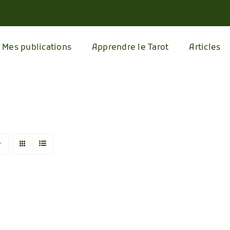
Mes publications
Apprendre le Tarot
Articles