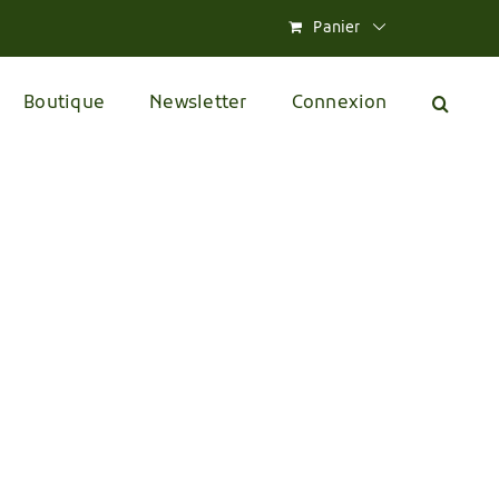
Panier
Boutique
Newsletter
Connexion