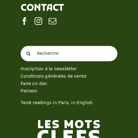
CONTACT
Search
for:
Inscription à la newsletter
Conditions générales de vente
Faire un don
Patreon
Tarot readings in Paris, in English