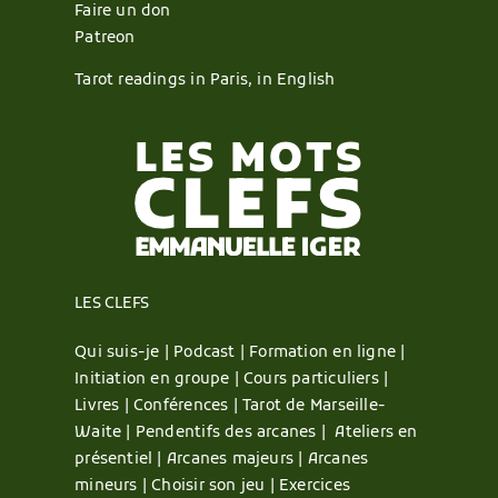
Faire un don
Patreon
Tarot readings in Paris, in English
LES CLEFS
Qui suis-je |
Podcast |
Formation en ligne |
Initiation en groupe |
Cours particuliers |
Livres |
Conférences |
Tarot de Marseille-
Waite |
Pendentifs des arcanes |
Ateliers en
présentiel |
Arcanes majeurs |
Arcanes
mineurs |
Choisir son jeu |
Exercices