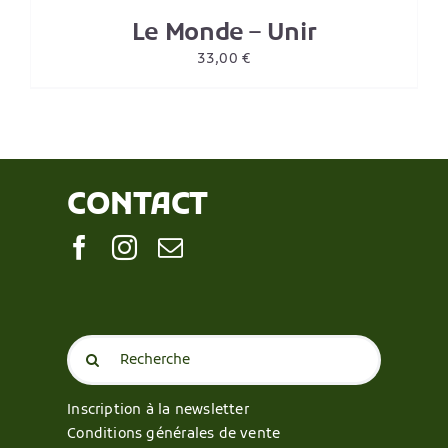
Le Monde – Unir
33,00
€
CONTACT
Search
for:
Inscription à la newsletter
Conditions générales de vente