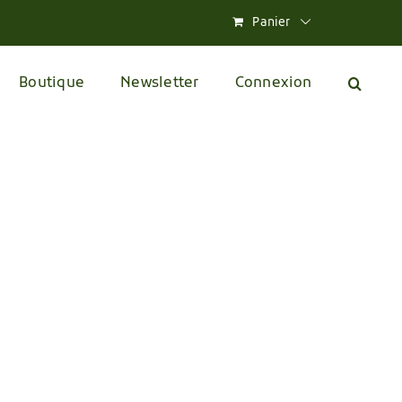
Panier
Boutique
Newsletter
Connexion