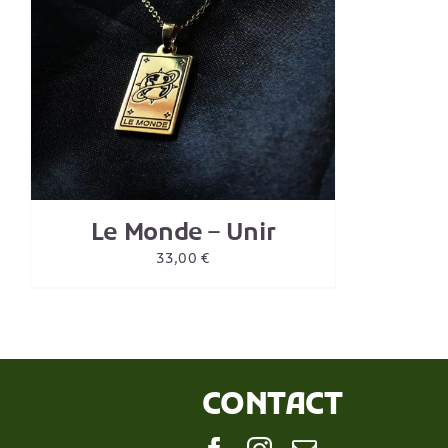
Le Monde – Unir
33,00
€
CONTACT