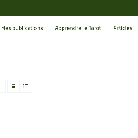
Mes publications
Apprendre le Tarot
Articles