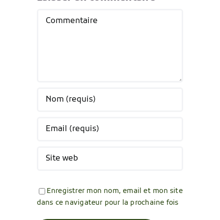
Commentaire
Enregistrer mon nom, email et mon site
dans ce navigateur pour la prochaine fois