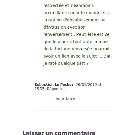
respectée et néanmoins
accueillante pour le monde et à
la notion d’envahissement ou
d’intrusion avec son
renversement . Peut être est ce
que le « oui a tout » de la roue
de la fortune renversée pourrait
avoir un lien avec le sujet … L’ai-
je raté quelque part ?
Sebastien Le Pocher
28/01/2019 at
15:35
- Répondre
eu à faire
Laisser un commentaire