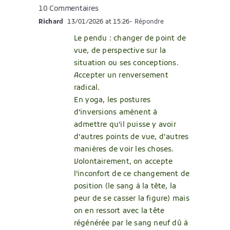
10 Commentaires
Richard
13/01/2026 at 15:26
- Répondre
Le pendu : changer de point de
vue, de perspective sur la
situation ou ses conceptions.
Accepter un renversement
radical.
En yoga, les postures
d’inversions amènent à
admettre qu’il puisse y avoir
d’autres points de vue, d’autres
manières de voir les choses.
Volontairement, on accepte
l’inconfort de ce changement de
position (le sang à la tête, la
peur de se casser la figure) mais
on en ressort avec la tête
régénérée par le sang neuf dû à