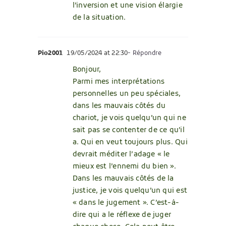
l’inversion et une vision élargie
de la situation.
Pio2001
19/05/2024 at 22:30
- Répondre
Bonjour,
Parmi mes interprétations
personnelles un peu spéciales,
dans les mauvais côtés du
chariot, je vois quelqu’un qui ne
sait pas se contenter de ce qu’il
a. Qui en veut toujours plus. Qui
devrait méditer l’adage « le
mieux est l’ennemi du bien ».
Dans les mauvais côtés de la
justice, je vois quelqu’un qui est
« dans le jugement ». C’est-à-
dire qui a le réflexe de juger