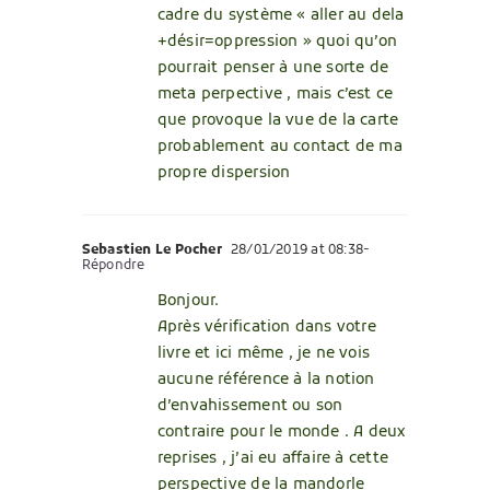
cadre du système « aller au dela
+désir=oppression » quoi qu’on
pourrait penser à une sorte de
meta perpective , mais c’est ce
que provoque la vue de la carte
probablement au contact de ma
propre dispersion
Sebastien Le Pocher
28/01/2019 at 08:38
-
Répondre
Bonjour.
Après vérification dans votre
livre et ici même , je ne vois
aucune référence à la notion
d’envahissement ou son
contraire pour le monde . A deux
reprises , j’ai eu affaire à cette
perspective de la mandorle