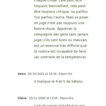
chaque chose. Cela peut être
toujours bienveillant, cela peut
être toujours critique, ou parfois
l’un parfois l’autre. Mais se poser
en juge n’est pas toujours une
bonne chose. Apprécier la
compagnie des gens sans jamais
juger s’ils sont bons ou mauvais
est un exercice très difficile que
la Justice est incapable de faire
(au contraire de la tempérance).
terzo
16/10/2021 at 14:16
- Répondre
il manque le 4 et 5 de bâtons
Claire.
30/11/2020 at 15:03
- Répondre