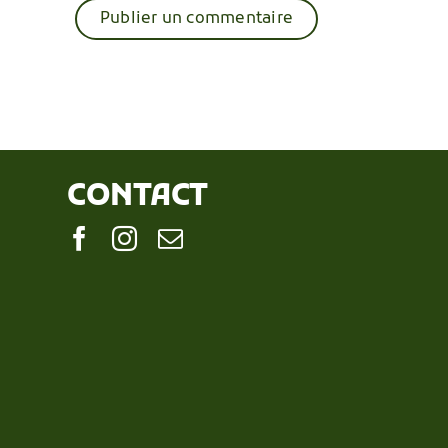
CONTACT