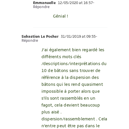
Emmanuelle
12/05/2020 at 16:57
-
Répondre
Génial !
Sebastien Le Pocher
31/01/2019 at 09:55
-
Répondre
J’ai également bien regardé les
différents mots clés
/descriptions/interprétations du
10 de bâtons sans trouver de
référence à la dispersion des
bâtons qui les rend quasiment
impossible à porter alors que
s’ils sont rassemblés en un
fagot, cela devient beaucoup
plus aisé .
dispersion/rassemblement . Cela
n’entre peut être pas dans le