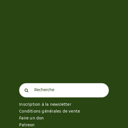
Search
for:
Inscription à la newsletter
Conditions générales de vente
Faire un don
Patreon