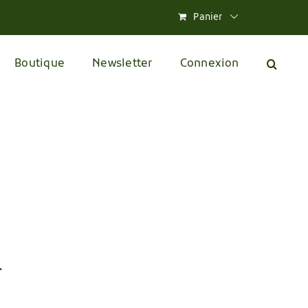
Panier
Boutique
Newsletter
Connexion
r