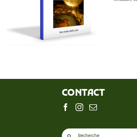
CONTACT
Search