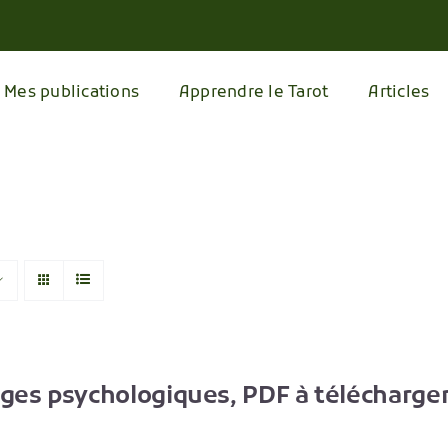
Mes publications
Apprendre le Tarot
Articles
ages psychologiques, PDF à télécharge