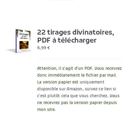
22 tirages divinatoires,
R
PDF à télécharger
4,99
€
Attention, il s'agit d'un PDF. Vous recevrez
donc immédiatement le fichier par mail.
La version papier est
uniquement
disponible sur Amazon, suivez ce lien si
c'est plutôt cela que vous cherchez
. Vous
ne recevrez pas la version papier depuis
mon site.