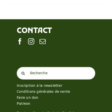
CONTACT
Search
for:
Inscription à la newsletter
Conditions générales de vente
Faire un don
Patreon