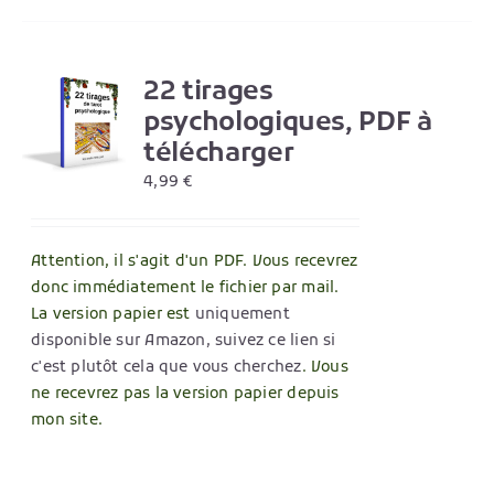
22 tirages
R
psychologiques, PDF à
télécharger
4,99
€
Attention, il s'agit d'un PDF. Vous recevrez
donc immédiatement le fichier par mail.
La version papier est
uniquement
disponible sur Amazon, suivez ce lien si
c'est plutôt cela que vous cherchez
. Vous
ne recevrez pas la version papier depuis
mon site.