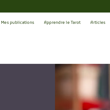
Mes publications
Apprendre le Tarot
Articles