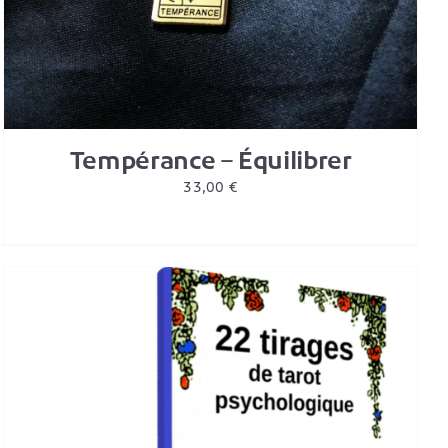
Tempérance – Équilibrer
33,00
€