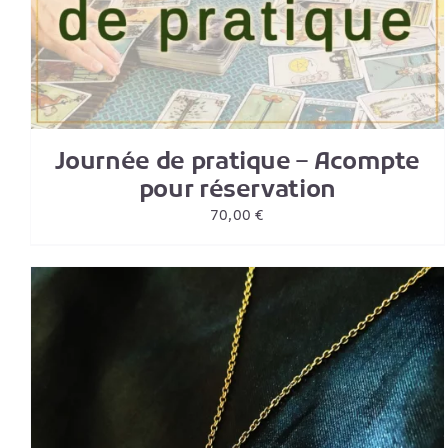
Journée de pratique – Acompte
pour réservation
70,00
€