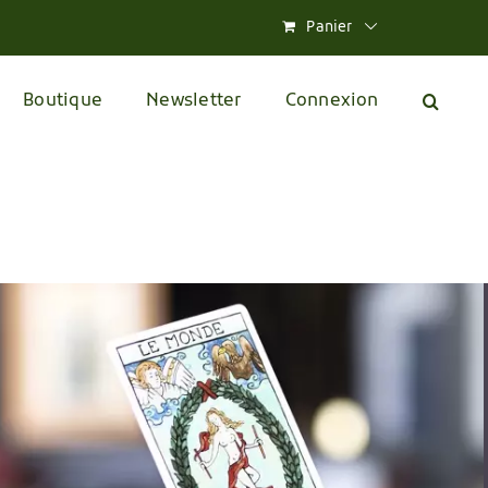
Panier
Boutique
Newsletter
Connexion