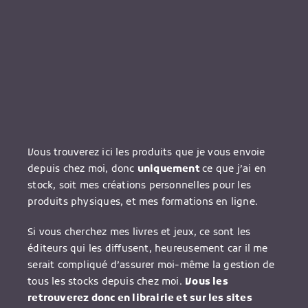
Vous trouverez ici les produits que je vous envoie
depuis chez moi, donc
uniquement
ce que j’ai en
stock, soit mes créations personnelles pour les
produits physiques, et mes formations en ligne.
Si vous cherchez mes livres et jeux, ce sont les
éditeurs qui les diffusent, heureusement car il me
serait compliqué d’assurer moi-même la gestion de
tous les stocks depuis chez moi.
Vous les
retrouverez donc en librairie et sur les sites