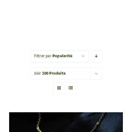
Filtrer par
Popularité
Voir
100 Produits