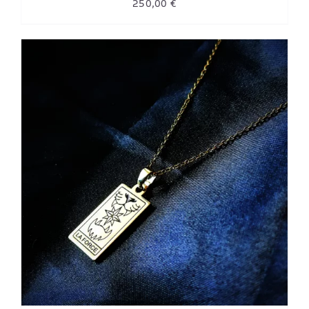
250,00
€