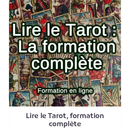
Lire le Tarot, formation
complète