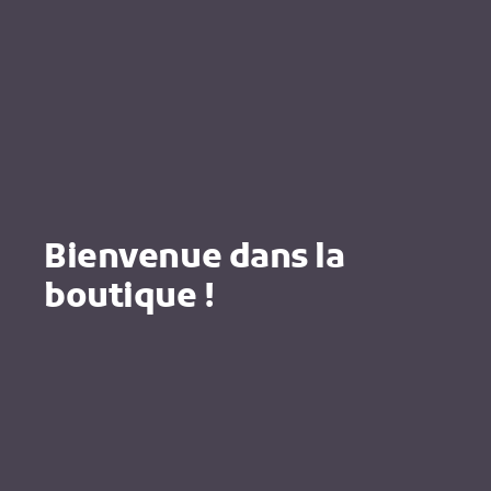
Bienvenue dans la
boutique !