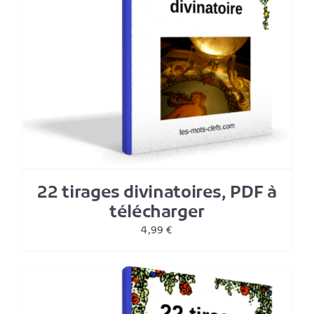
22 tirages divinatoires, PDF à
télécharger
4,99
€