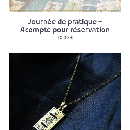
Journée de pratique –
Acompte pour réservation
70,00
€