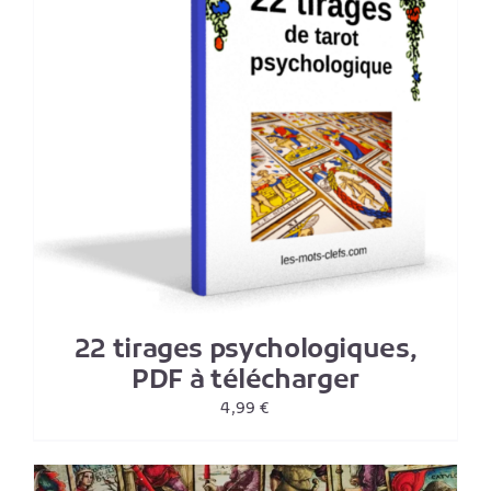
22 tirages psychologiques,
PDF à télécharger
4,99
€