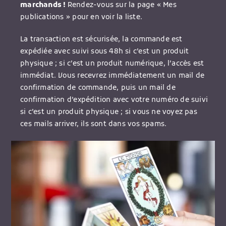
marchands !
Rendez-vous sur la page « Mes
publications » pour en voir la liste.
La transaction est sécurisée, la commande est
expédiée avec suivi sous 48h si c’est un produit
physique ; si c’est un produit numérique, l’accès est
immédiat. Vous recevrez immédiatement un mail de
confirmation de commande, puis un mail de
confirmation d’expédition avec votre numéro de suivi
si c’est un produit physique ; si vous ne voyez pas
ces mails arriver, ils sont dans vos spams.