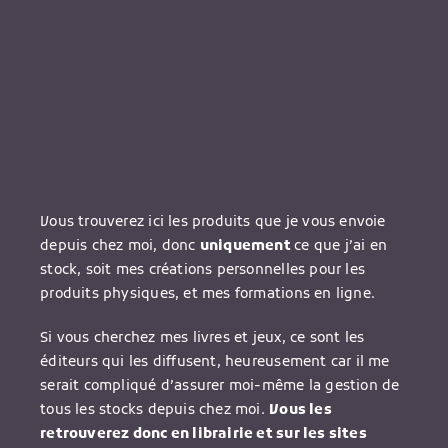
Vous trouverez ici les produits que je vous envoie
depuis chez moi, donc
uniquement
ce que j’ai en
stock, soit mes créations personnelles pour les
produits physiques, et mes formations en ligne.
Si vous cherchez mes livres et jeux, ce sont les
éditeurs qui les diffusent, heureusement car il me
serait compliqué d’assurer moi-même la gestion de
tous les stocks depuis chez moi.
Vous les
retrouverez donc en librairie et sur les sites