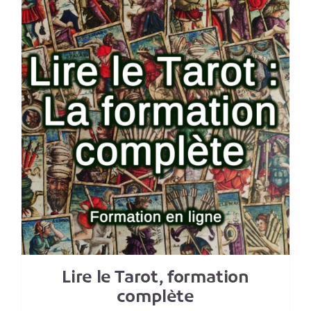
Lire le Tarot, formation
complète