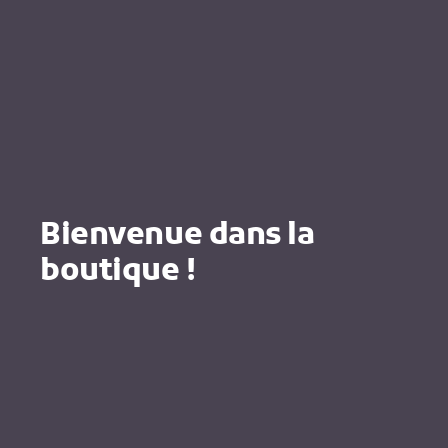
Bienvenue dans la
boutique !