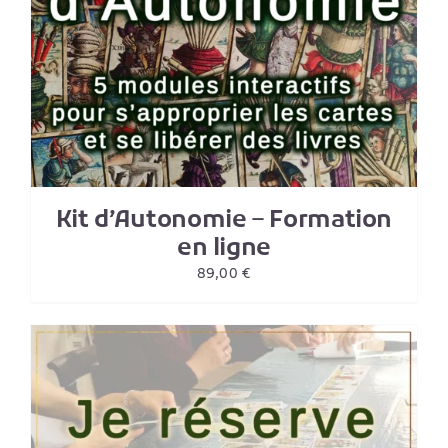
Kit d’Autonomie – Formation
en ligne
89,00
€