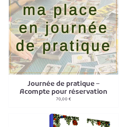
Journée de pratique –
Acompte pour réservation
70,00
€