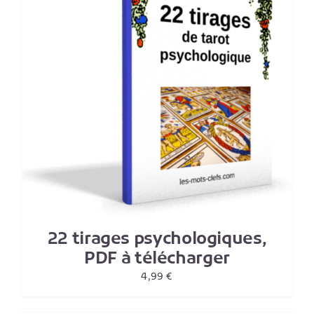
22 tirages psychologiques,
PDF à télécharger
4,99
€