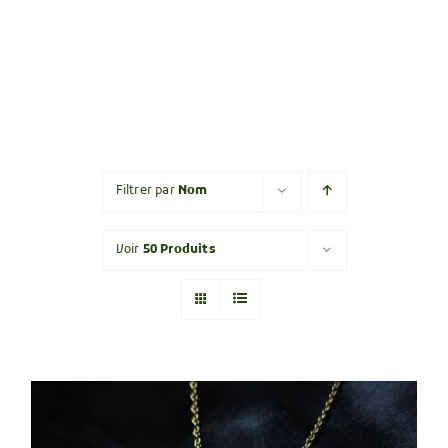
Filtrer par
Nom
Voir
50 Produits