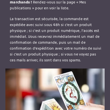
marchands !
Rendez-vous sur la page « Mes
publications » pour en voir la liste.
La transaction est sécurisée, la commande est
expédiée avec suivi sous 48h si c’est un produit
physique ; si c’est un produit numérique, l’accès est
immédiat. Vous recevrez immédiatement un mail de
confirmation de commande, puis un mail de
confirmation d’expédition avec votre numéro de suivi
si c’est un produit physique ; si vous ne voyez pas
ces mails arriver, ils sont dans vos spams.