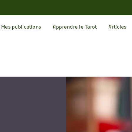
Mes publications
Apprendre le Tarot
Articles