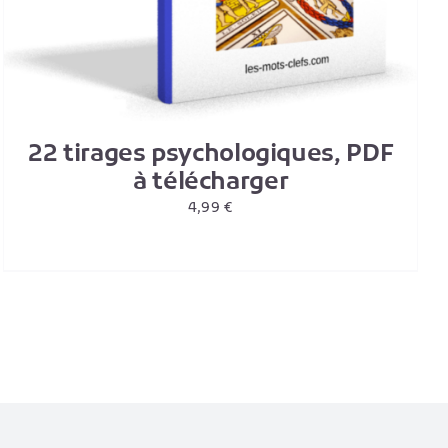
22 tirages psychologiques, PDF
à télécharger
4,99
€