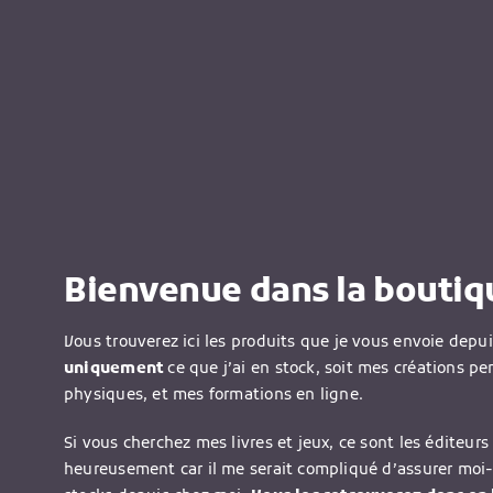
Bienvenue dans la boutiqu
Vous trouverez ici les produits que je vous envoie depu
uniquement
ce que j’ai en stock, soit mes créations pe
physiques, et mes formations en ligne.
Si vous cherchez mes livres et jeux, ce sont les éditeurs 
heureusement car il me serait compliqué d’assurer moi