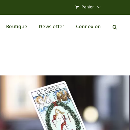
Panier
Boutique
Newsletter
Connexion