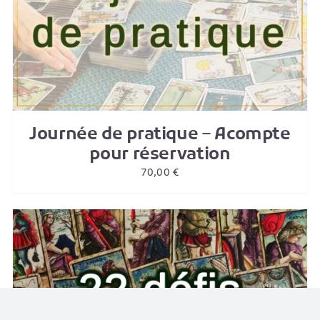
Journée de pratique – Acompte
pour réservation
70,00
€