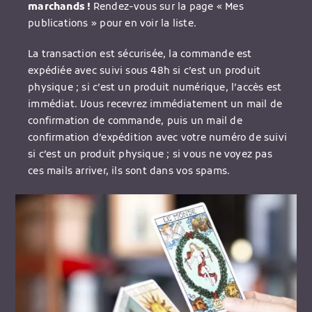
marchands !
Rendez-vous sur la page « Mes
publications » pour en voir la liste.
La transaction est sécurisée, la commande est
expédiée avec suivi sous 48h si c’est un produit
physique ; si c’est un produit numérique, l’accès est
immédiat. Vous recevrez immédiatement un mail de
confirmation de commande, puis un mail de
confirmation d’expédition avec votre numéro de suivi
si c’est un produit physique ; si vous ne voyez pas
ces mails arriver, ils sont dans vos spams.