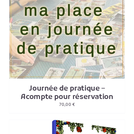
Journée de pratique –
Acompte pour réservation
70,00
€