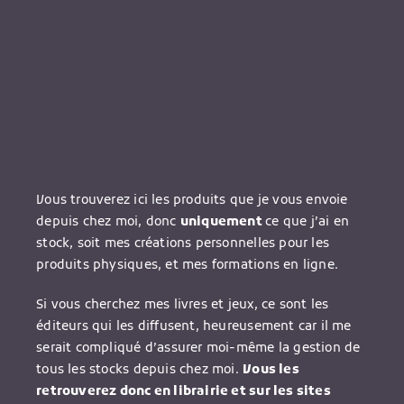
Vous trouverez ici les produits que je vous envoie
depuis chez moi, donc
uniquement
ce que j’ai en
stock, soit mes créations personnelles pour les
produits physiques, et mes formations en ligne.
Si vous cherchez mes livres et jeux, ce sont les
éditeurs qui les diffusent, heureusement car il me
serait compliqué d’assurer moi-même la gestion de
tous les stocks depuis chez moi.
Vous les
retrouverez donc en librairie et sur les sites