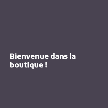
Bienvenue dans la
boutique !