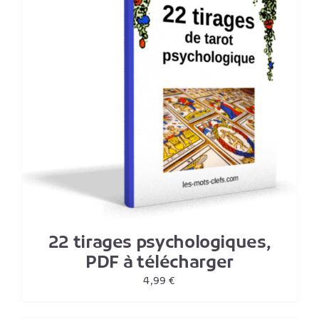
22 tirages psychologiques,
PDF à télécharger
4,99
€