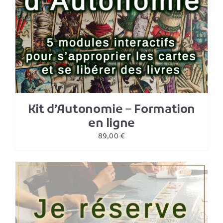
Kit d’Autonomie – Formation
en ligne
89,00
€