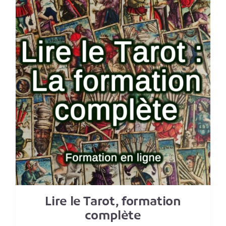
Lire le Tarot, formation
complète