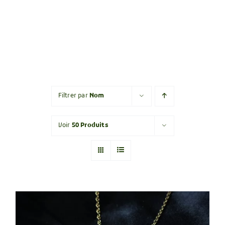
Filtrer par
Nom
Voir
50 Produits