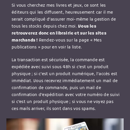
Si vous cherchez mes livres et jeux, ce sont les
éditeurs qui les diffusent, heureusement car il me
serait compliqué d’assurer moi-même la gestion de
tous les stocks depuis chez moi.
Vous les
retrouverez donc en librairie et sur les sites
marchands !
Rendez-vous sur la page « Mes
publications » pour en voir la liste.
La transaction est sécurisée, la commande est
expédiée avec suivi sous 48h si c’est un produit
physique ; si c’est un produit numérique, l’accès est
immédiat. Vous recevrez immédiatement un mail de
confirmation de commande, puis un mail de
confirmation d’expédition avec votre numéro de suivi
si c’est un produit physique ; si vous ne voyez pas
ces mails arriver, ils sont dans vos spams.