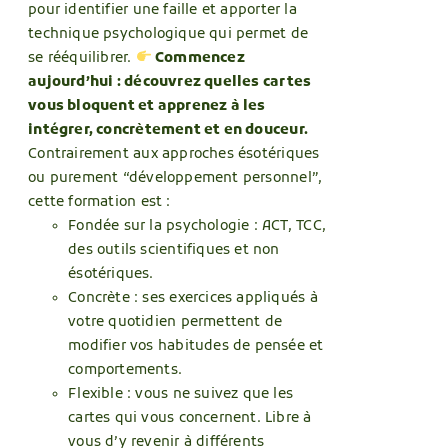
pour identifier une faille et apporter la
technique psychologique qui permet de
se rééquilibrer.
Commencez
aujourd’hui : découvrez quelles cartes
vous bloquent et apprenez à les
intégrer, concrètement et en douceur.
Contrairement aux approches ésotériques
ou purement “développement personnel”,
cette formation est :
Fondée sur la psychologie : ACT, TCC,
des outils scientifiques et non
ésotériques.
Concrète : ses exercices appliqués à
votre quotidien permettent de
modifier vos habitudes de pensée et
comportements.
Flexible : vous ne suivez que les
cartes qui vous concernent. Libre à
vous d’y revenir à différents