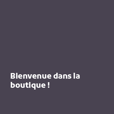
Bienvenue dans la
boutique !