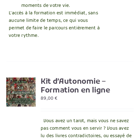
moments de votre vie.
L'accès à la formation est immédiat, sans
aucune limite de temps, ce qui vous
permet de faire le parcours entièrement à
votre rythme.
Kit d’Autonomie –
R
Formation en ligne
89,00
€
Vous avez un tarot, mais vous ne savez
pas comment vous en servir ? Vous avez
lu des livres contradictoires, ou essayé de