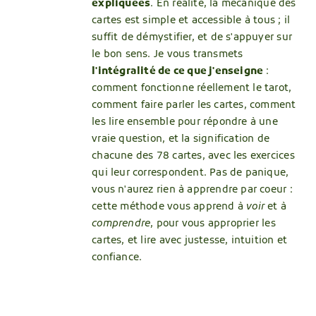
expliquées
. En réalité, la mécanique des
cartes est simple et accessible à tous ; il
suffit de démystifier, et de s'appuyer sur
le bon sens. Je vous transmets
l'intégralité de ce que j'enseigne
:
comment fonctionne réellement le tarot,
comment faire parler les cartes, comment
les lire ensemble pour répondre à une
vraie question, et la signification de
chacune des 78 cartes, avec les exercices
qui leur correspondent. Pas de panique,
vous n'aurez rien à apprendre par coeur :
cette méthode vous apprend à
voir
et à
comprendre
, pour vous approprier les
cartes, et lire avec justesse, intuition et
confiance.