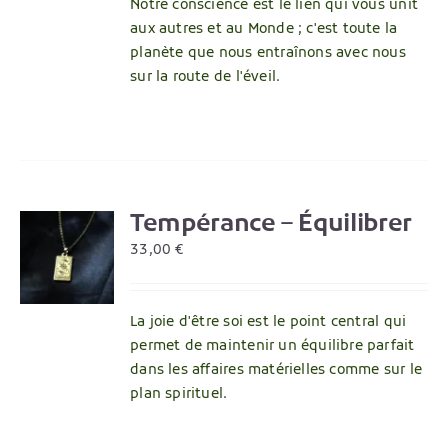
Notre conscience est le lien qui vous unit
aux autres et au Monde ; c'est toute la
planète que nous entraînons avec nous
sur la route de l'éveil.
Tempérance – Équilibrer
R
33,00
€
La joie d'être soi est le point central qui
permet de maintenir un équilibre parfait
dans les affaires matérielles comme sur le
plan spirituel.