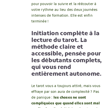
pour pouvoir la suivre et la réécouter à
votre rythme au lieu des deux journées
intenses de formation. Elle est enfin
terminée !
Initiation complète à la
lecture du tarot. La
méthode claire et
accessible, pensée pour
les débutants complets,
qui vous rend
entièrement autonome.
Le tarot vous a toujours attiré, mais vous
effraye par son aura de complexité ? Pas
de panique :
les choses ne sont
compliquées que quand elles sont mal