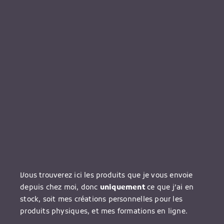
Vous trouverez ici les produits que je vous envoie
depuis chez moi, donc
uniquement
ce que j’ai en
stock, soit mes créations personnelles pour les
produits physiques, et mes formations en ligne.