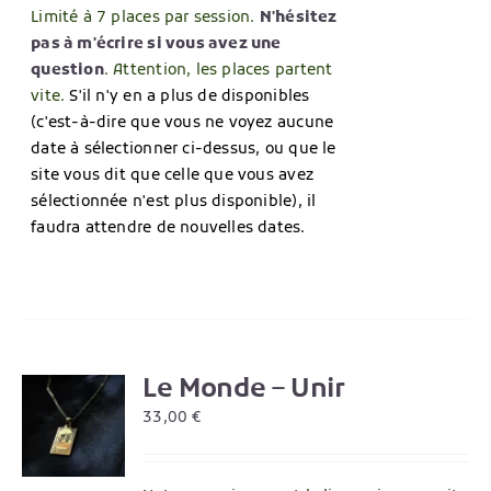
Limité à 7 places par session.
N'hésitez
pas à m'écrire si vous avez une
question
. Attention, les places partent
vite.
S'il n'y en a plus de disponibles
(c'est-à-dire que vous ne voyez aucune
date à sélectionner ci-dessus, ou que le
site vous dit que celle que vous avez
sélectionnée n'est plus disponible), il
faudra attendre de nouvelles dates.
Le Monde – Unir
R
33,00
€