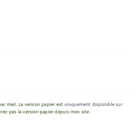
par mail. La version papier est
uniquement disponible sur
vrez pas la version papier depuis mon site.