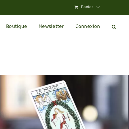
Panier
Boutique
Newsletter
Connexion