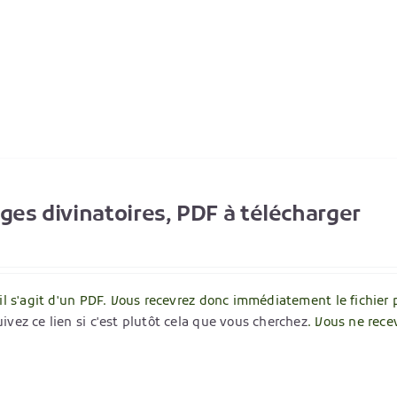
ages divinatoires, PDF à télécharger
 il s'agit d'un PDF. Vous recevrez donc immédiatement le fichier 
ivez ce lien si c'est plutôt cela que vous cherchez
. Vous ne rece