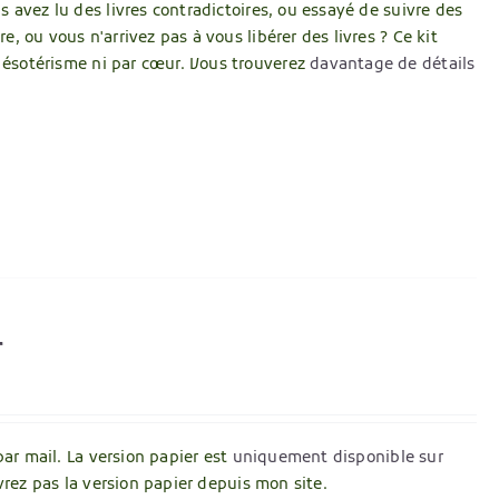
avez lu des livres contradictoires, ou essayé de suivre des
 ou vous n'arrivez pas à vous libérer des livres ? Ce kit
s ésotérisme ni par cœur. Vous trouverez
davantage de détails
r
par mail. La version papier est
uniquement disponible sur
vrez pas la version papier depuis mon site.