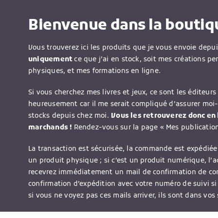
Bienvenue dans la boutiqu
Vous trouverez ici les produits que je vous envoie depu
uniquement
ce que j’ai en stock, soit mes créations pe
physiques, et mes formations en ligne.
Si vous cherchez mes livres et jeux, ce sont les éditeurs 
heureusement car il me serait compliqué d’assurer moi
stocks depuis chez moi.
Vous les retrouverez donc en l
marchands !
Rendez-vous sur la page « Mes publications
La transaction est sécurisée, la commande est expédiée 
un produit physique ; si c’est un produit numérique, l’
recevrez immédiatement un mail de confirmation de c
confirmation d’expédition avec votre numéro de suivi si
si vous ne voyez pas ces mails arriver, ils sont dans vos