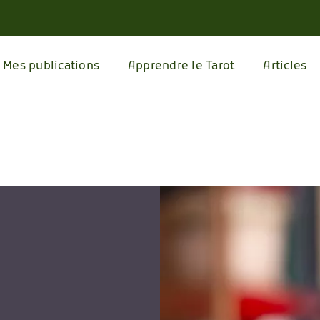
Mes publications
Apprendre le Tarot
Articles