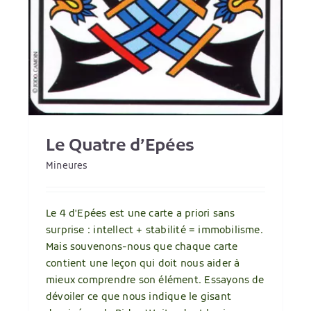
Le Quatre d’Epées
Mineures
Le 4 d'Epées est une carte a priori sans
surprise : intellect + stabilité = immobilisme.
Mais souvenons-nous que chaque carte
contient une leçon qui doit nous aider à
mieux comprendre son élément. Essayons de
dévoiler ce que nous indique le gisant