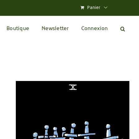
Panier
Boutique
Newsletter
Connexion