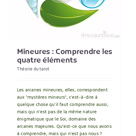
Mineures : Comprendre les
quatre éléments
Théorie du tarot
Les arcanes mineures, elles, correspondent
aux "mystères mineurs", c'est-à-dire à
quelque chose qu'il faut comprendre aussi,
mais qui n'est pas de la même nature
énigmatique que le Soi, domaine des
arcanes majeures. Qu'est-ce que nous avons
à comprendre, mais qui n'est pas nous ?