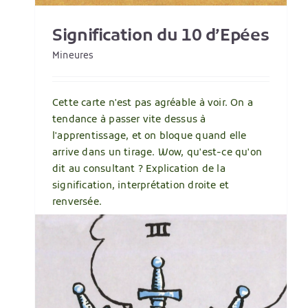
Signification du 10 d’Epées
Mineures
Cette carte n'est pas agréable à voir. On a
tendance à passer vite dessus à
l'apprentissage, et on bloque quand elle
arrive dans un tirage. Wow, qu'est-ce qu'on
dit au consultant ? Explication de la
signification, interprétation droite et
renversée.
Lire plus
6