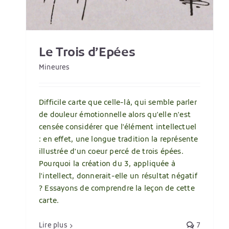
Le Trois d’Epées
Mineures
Difficile carte que celle-là, qui semble parler
de douleur émotionnelle alors qu'elle n'est
censée considérer que l'élément intellectuel
: en effet, une longue tradition la représente
illustrée d'un coeur percé de trois épées.
Pourquoi la création du 3, appliquée à
l'intellect, donnerait-elle un résultat négatif
? Essayons de comprendre la leçon de cette
carte.
Lire plus
7