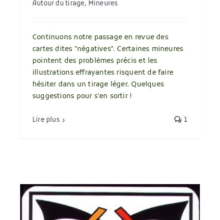
Autour du tirage
,
Mineures
Continuons notre passage en revue des
cartes dites "négatives". Certaines mineures
pointent des problèmes précis et les
illustrations effrayantes risquent de faire
hésiter dans un tirage léger. Quelques
suggestions pour s'en sortir !
Lire plus
1