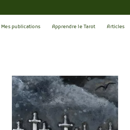
Mes publications
Apprendre le Tarot
Articles