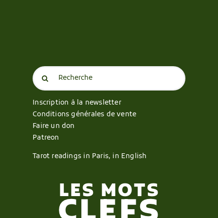
Search
for:
Inscription à la newsletter
Conditions générales de vente
Faire un don
Patreon
Tarot readings in Paris, in English