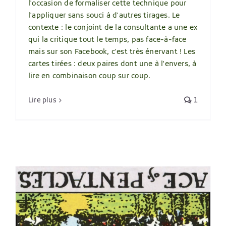
l'occasion de formaliser cette technique pour
l'appliquer sans souci à d'autres tirages. Le
contexte : le conjoint de la consultante a une ex
qui la critique tout le temps, pas face-à-face
mais sur son Facebook, c'est très énervant ! Les
cartes tirées : deux paires dont une à l'envers, à
lire en combinaison coup sur coup.
Lire plus
1