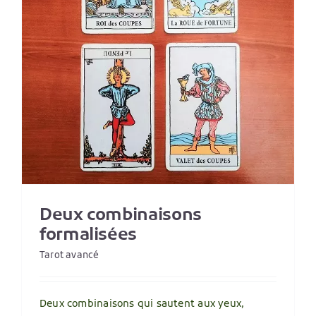
Deux combinaisons
formalisées
Tarot avancé
Deux combinaisons qui sautent aux yeux,