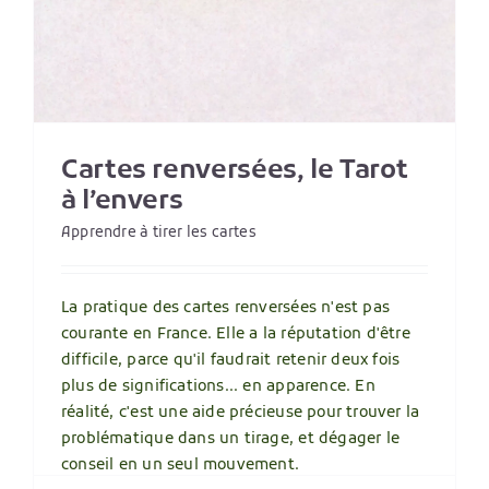
Cartes renversées, le Tarot
à l’envers
Apprendre à tirer les cartes
La pratique des cartes renversées n'est pas
courante en France. Elle a la réputation d'être
difficile, parce qu'il faudrait retenir deux fois
plus de significations... en apparence. En
réalité, c'est une aide précieuse pour trouver la
problématique dans un tirage, et dégager le
conseil en un seul mouvement.