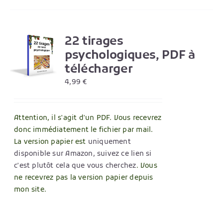
22 tirages
R
psychologiques, PDF à
télécharger
4,99
€
Attention, il s'agit d'un PDF. Vous recevrez
donc immédiatement le fichier par mail.
La version papier est
uniquement
disponible sur Amazon, suivez ce lien si
c'est plutôt cela que vous cherchez
. Vous
ne recevrez pas la version papier depuis
mon site.