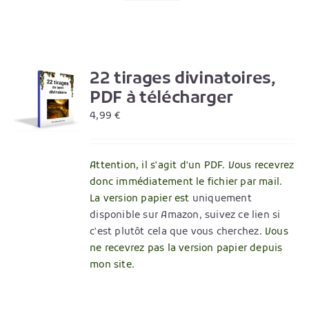
22 tirages divinatoires,
R
PDF à télécharger
4,99
€
Attention, il s'agit d'un PDF. Vous recevrez
donc immédiatement le fichier par mail.
La version papier est
uniquement
disponible sur Amazon, suivez ce lien si
c'est plutôt cela que vous cherchez
. Vous
ne recevrez pas la version papier depuis
mon site.