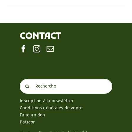
CONTACT
Search
for:
Inscription à la newsletter
Conditions générales de vente
Faire un don
Patreon