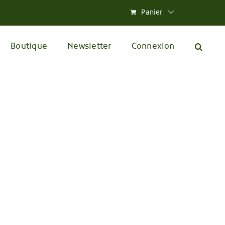
Panier
Boutique
Newsletter
Connexion