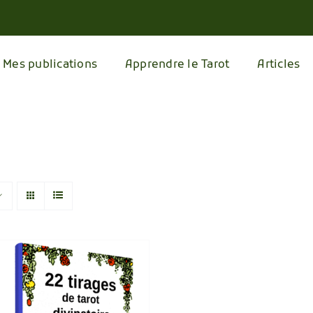
Mes publications
Apprendre le Tarot
Articles