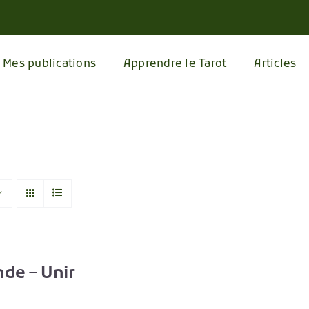
Mes publications
Apprendre le Tarot
Articles
de – Unir