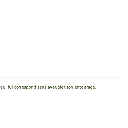
e qui lui correspond sans aveugler son entourage.