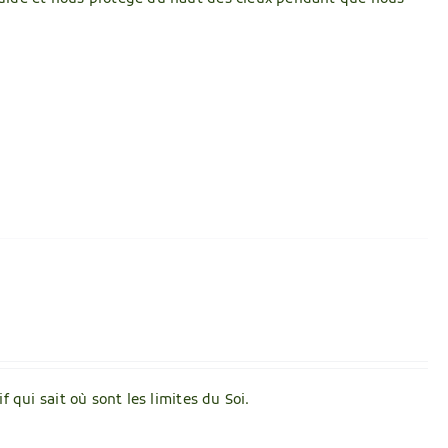
f qui sait où sont les limites du Soi.