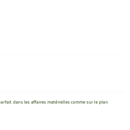
parfait dans les affaires matérielles comme sur le plan