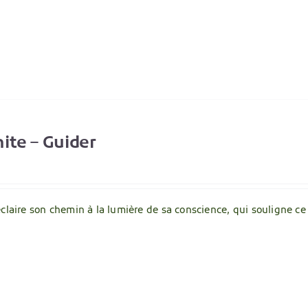
ite – Guider
éclaire son chemin à la lumière de sa conscience, qui souligne c