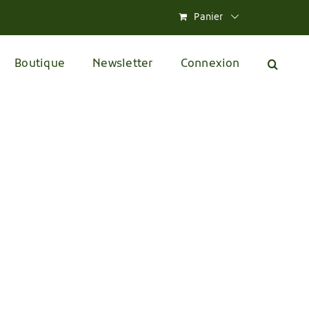
Panier
Boutique
Newsletter
Connexion