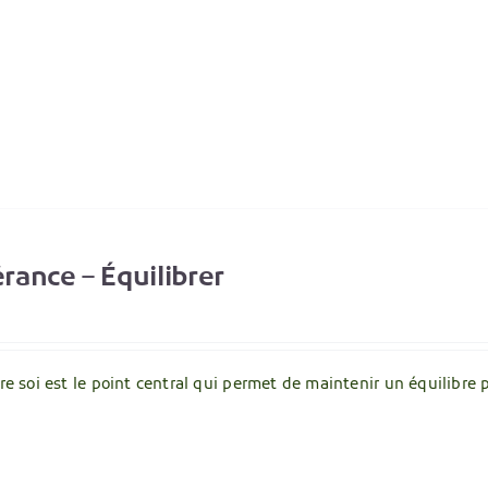
ance – Équilibrer
tre soi est le point central qui permet de maintenir un équilibre 