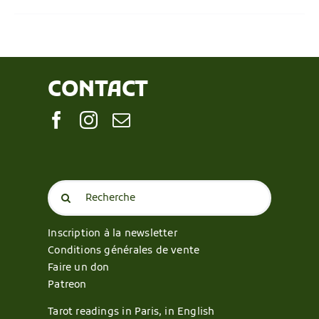
CONTACT
Search
for:
Inscription à la newsletter
Conditions générales de vente
Faire un don
Patreon
Tarot readings in Paris, in English