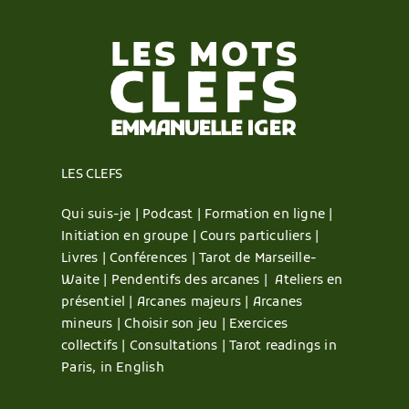
LES CLEFS
Qui suis-je |
Podcast |
Formation en ligne |
Initiation en groupe |
Cours particuliers |
Livres |
Conférences |
Tarot de Marseille-
Waite |
Pendentifs des arcanes |
Ateliers en
présentiel |
Arcanes majeurs |
Arcanes
mineurs |
Choisir son jeu |
Exercices
collectifs |
Consultations |
Tarot readings in
Paris, in English