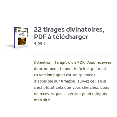
22 tirages divinatoires,
R
PDF à télécharger
4,99
€
Attention, il s'agit d'un PDF. Vous recevrez
donc immédiatement le fichier par mail.
La version papier est
uniquement
disponible sur Amazon, suivez ce lien si
c'est plutôt cela que vous cherchez
. Vous
ne recevrez pas la version papier depuis
mon site.