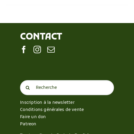
CONTACT
Search
for:
Inscription à la newsletter
Conditions générales de vente
Faire un don
Patreon