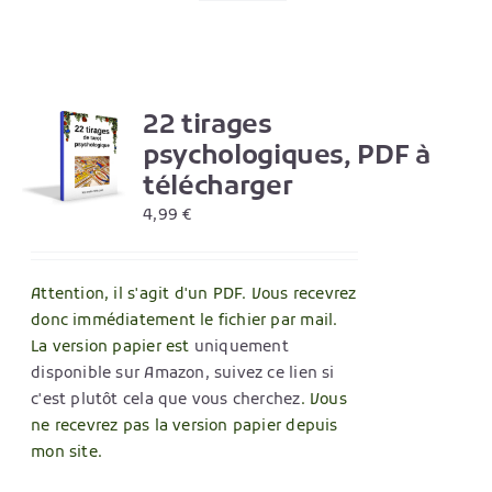
22 tirages
R
psychologiques, PDF à
télécharger
4,99
€
Attention, il s'agit d'un PDF. Vous recevrez
donc immédiatement le fichier par mail.
La version papier est
uniquement
disponible sur Amazon, suivez ce lien si
c'est plutôt cela que vous cherchez
. Vous
ne recevrez pas la version papier depuis
mon site.