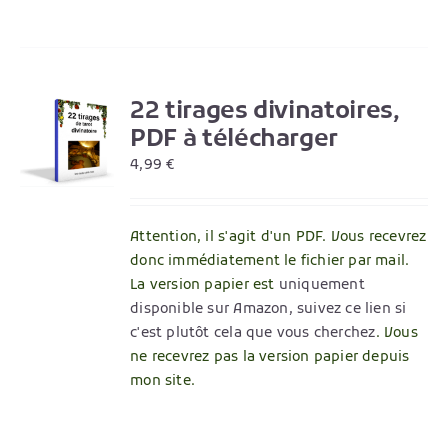
22 tirages divinatoires,
R
PDF à télécharger
4,99
€
Attention, il s'agit d'un PDF. Vous recevrez
donc immédiatement le fichier par mail.
La version papier est
uniquement
disponible sur Amazon, suivez ce lien si
c'est plutôt cela que vous cherchez
. Vous
ne recevrez pas la version papier depuis
mon site.