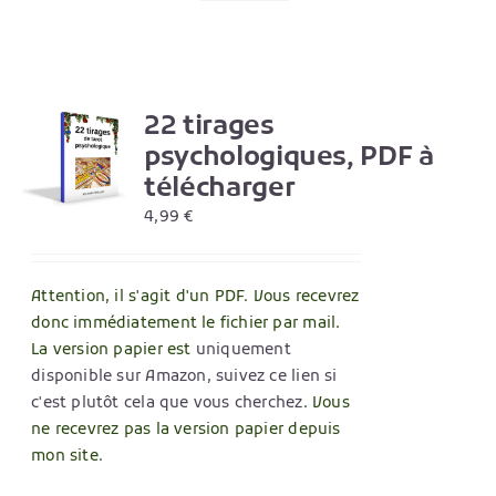
22 tirages
R
psychologiques, PDF à
télécharger
4,99
€
Attention, il s'agit d'un PDF. Vous recevrez
donc immédiatement le fichier par mail.
La version papier est
uniquement
disponible sur Amazon, suivez ce lien si
c'est plutôt cela que vous cherchez
. Vous
ne recevrez pas la version papier depuis
mon site.