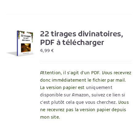
22 tirages divinatoires,
R
PDF à télécharger
4,99
€
Attention, il s'agit d'un PDF. Vous recevrez
donc immédiatement le fichier par mail.
La version papier est
uniquement
disponible sur Amazon, suivez ce lien si
c'est plutôt cela que vous cherchez
. Vous
ne recevrez pas la version papier depuis
mon site.