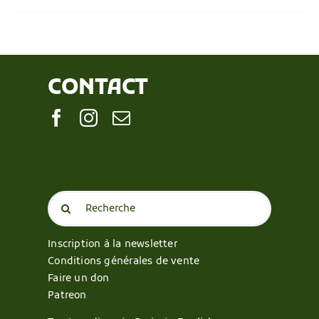
CONTACT
Search
for:
Inscription à la newsletter
Conditions générales de vente
Faire un don
Patreon