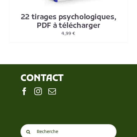
22 tirages psychologiques,
PDF à télécharger
4,99
€
CONTACT
Search
for: