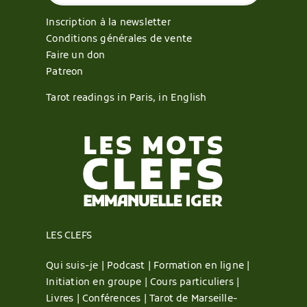
Inscription à la newsletter
Conditions générales de vente
Faire un don
Patreon
Tarot readings in Paris, in English
LES CLEFS
Qui suis-je |
Podcast |
Formation en ligne |
Initiation en groupe |
Cours particuliers |
Livres |
Conférences |
Tarot de Marseille-