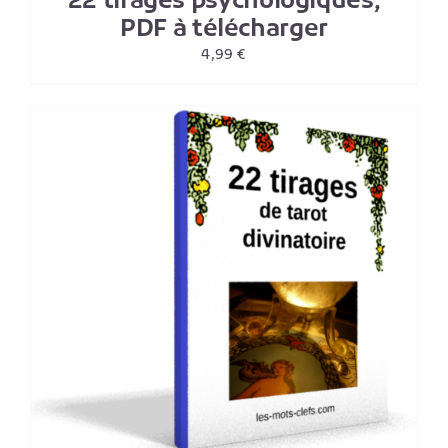
22 tirages psychologiques,
PDF à télécharger
4,99
€