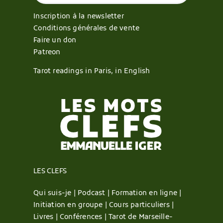
Inscription à la newsletter
Conditions générales de vente
Faire un don
Patreon
Tarot readings in Paris, in English
LES CLEFS
Qui suis-je |
Podcast |
Formation en ligne |
Initiation en groupe |
Cours particuliers |
Livres |
Conférences |
Tarot de Marseille-