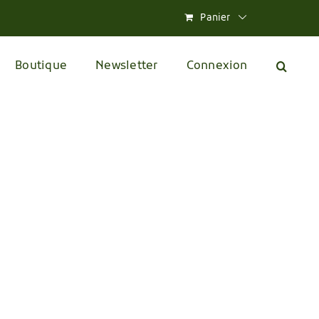
Panier
Boutique
Newsletter
Connexion