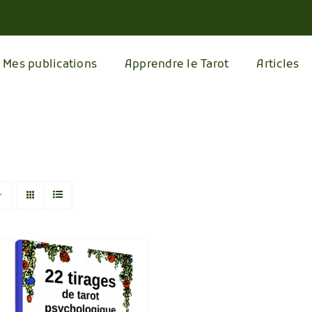
Mes publications
Apprendre le Tarot
Articles