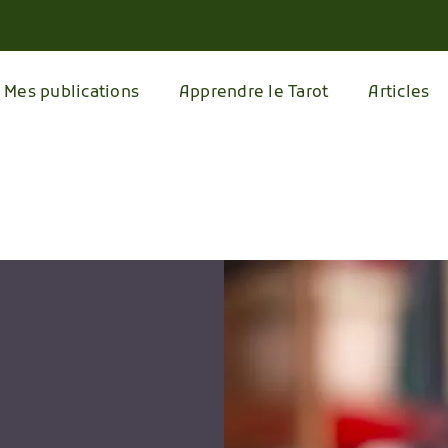
Mes publications
Apprendre le Tarot
Articles