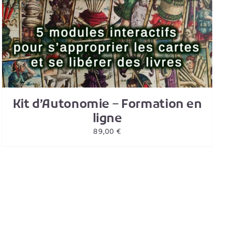
Kit d’Autonomie – Formation en
ligne
89,00
€