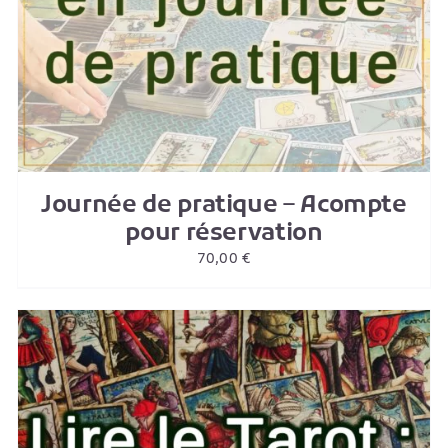
Journée de pratique – Acompte
pour réservation
70,00
€