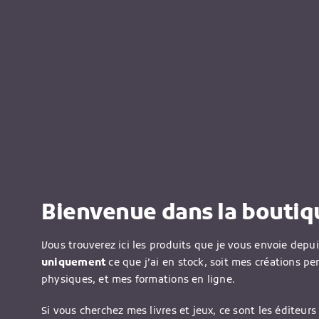
Bienvenue dans la boutiqu
Vous trouverez ici les produits que je vous envoie depu
uniquement
ce que j’ai en stock, soit mes créations pe
physiques, et mes formations en ligne.
Si vous cherchez mes livres et jeux, ce sont les éditeurs 