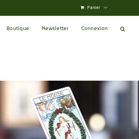
Panier
Boutique
Newsletter
Connexion