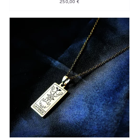
250,00
€