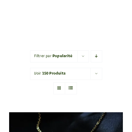
Filtrer par
Popularité
Voir
150 Produits