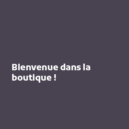
Bienvenue dans la
boutique !