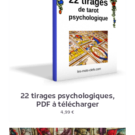
22 tirages psychologiques,
PDF à télécharger
4,99
€