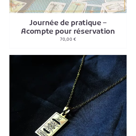
Journée de pratique –
Acompte pour réservation
70,00
€