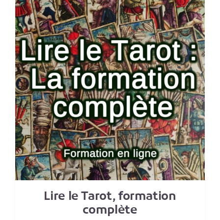
Lire le Tarot, formation
complète