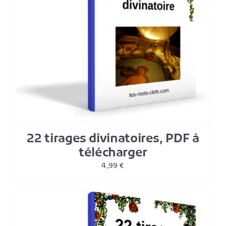
22 tirages divinatoires, PDF à
télécharger
4,99
€