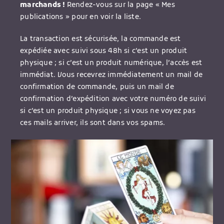
marchands !
Rendez-vous sur la page « Mes
publications » pour en voir la liste.
La transaction est sécurisée, la commande est
expédiée avec suivi sous 48h si c’est un produit
physique ; si c’est un produit numérique, l’accès est
immédiat. Vous recevrez immédiatement un mail de
confirmation de commande, puis un mail de
confirmation d’expédition avec votre numéro de suivi
si c’est un produit physique ; si vous ne voyez pas
ces mails arriver, ils sont dans vos spams.