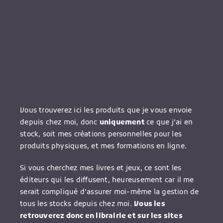
Vous trouverez ici les produits que je vous envoie
depuis chez moi, donc
uniquement
ce que j’ai en
stock, soit mes créations personnelles pour les
produits physiques, et mes formations en ligne.
Si vous cherchez mes livres et jeux, ce sont les
éditeurs qui les diffusent, heureusement car il me
serait compliqué d’assurer moi-même la gestion de
tous les stocks depuis chez moi.
Vous les
retrouverez donc en librairie et sur les sites