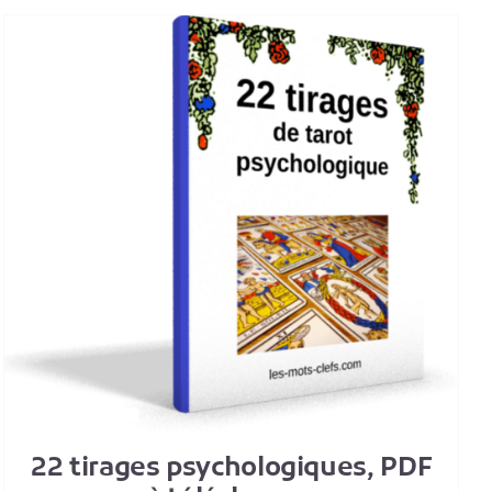
22 tirages psychologiques, PDF