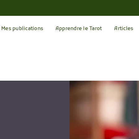
Mes publications
Apprendre le Tarot
Articles