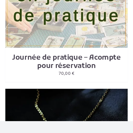
Journée de pratique – Acompte
pour réservation
70,00
€