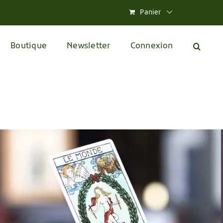
Panier
Boutique
Newsletter
Connexion