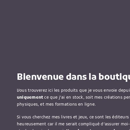
Bienvenue dans la boutiqu
Vous trouverez ici les produits que je vous envoie depu
uniquement
ce que j’ai en stock, soit mes créations pe
physiques, et mes formations en ligne.
Si vous cherchez mes livres et jeux, ce sont les éditeurs 
heureusement car il me serait compliqué d’assurer moi