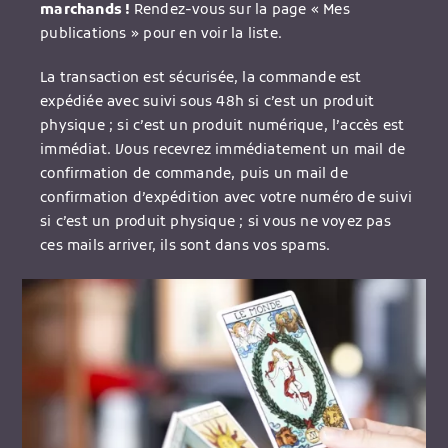
marchands !
Rendez-vous sur la page « Mes
publications » pour en voir la liste.
La transaction est sécurisée, la commande est
expédiée avec suivi sous 48h si c’est un produit
physique ; si c’est un produit numérique, l’accès est
immédiat. Vous recevrez immédiatement un mail de
confirmation de commande, puis un mail de
confirmation d’expédition avec votre numéro de suivi
si c’est un produit physique ; si vous ne voyez pas
ces mails arriver, ils sont dans vos spams.