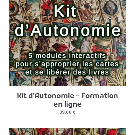
Kit d’Autonomie – Formation
en ligne
89,00
€