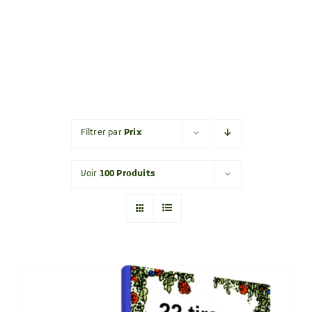
Filtrer par
Prix
Voir
100 Produits