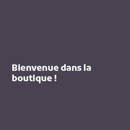
Bienvenue dans la
boutique !