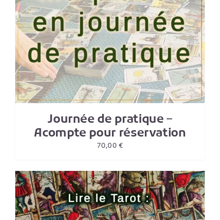
Journée de pratique –
Acompte pour réservation
70,00
€