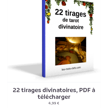
22 tirages divinatoires, PDF à
télécharger
4,99
€