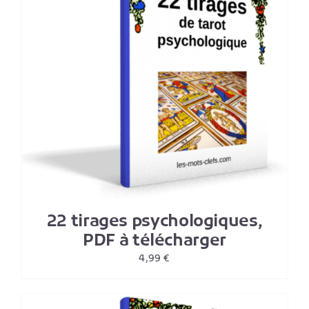
22 tirages psychologiques,
PDF à télécharger
4,99
€