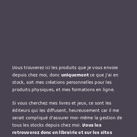
Vous trouverez ici les produits que je vous envoie
depuis chez moi, donc
uniquement
ce que j’ai en
stock, soit mes créations personnelles pour les
produits physiques, et mes formations en ligne.
Si vous cherchez mes livres et jeux, ce sont les
éditeurs qui les diffusent, heureusement car il me
serait compliqué d’assurer moi-même la gestion de
tous les stocks depuis chez moi.
Vous les
retrouverez donc en librairie et sur les sites