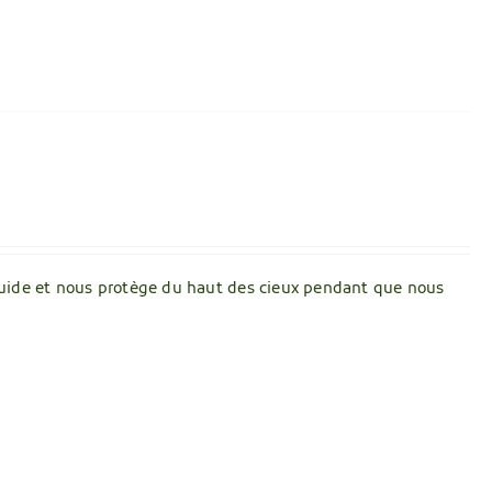
s guide et nous protège du haut des cieux pendant que nous