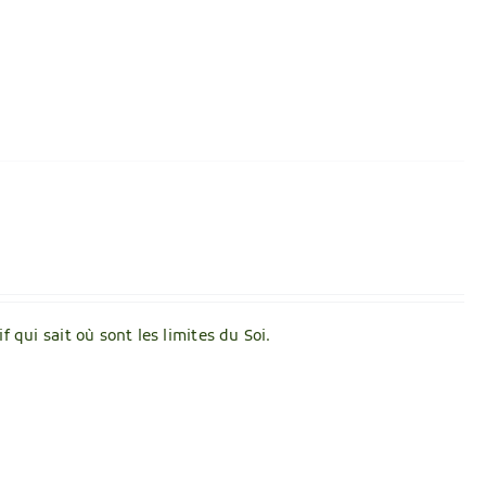
f qui sait où sont les limites du Soi.