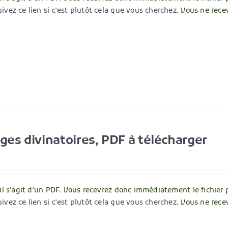
ivez ce lien si c'est plutôt cela que vous cherchez
. Vous ne rece
ages divinatoires, PDF à télécharger
 il s'agit d'un PDF. Vous recevrez donc immédiatement le fichier 
ivez ce lien si c'est plutôt cela que vous cherchez
. Vous ne rece