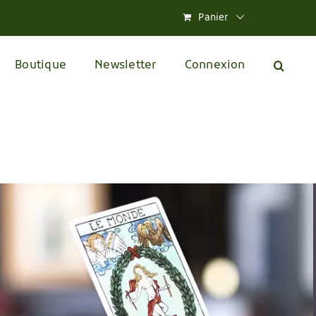
Panier
Boutique
Newsletter
Connexion