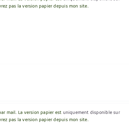
vrez pas la version papier depuis mon site.
par mail. La version papier est
uniquement disponible sur
vrez pas la version papier depuis mon site.