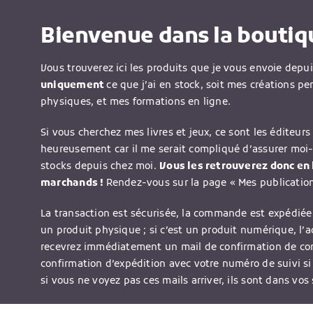
Bienvenue dans la boutiqu
Vous trouverez ici les produits que je vous envoie depu
uniquement
ce que j’ai en stock, soit mes créations pe
physiques, et mes formations en ligne.
Si vous cherchez mes livres et jeux, ce sont les éditeurs 
heureusement car il me serait compliqué d’assurer moi
stocks depuis chez moi.
Vous les retrouverez donc en l
marchands !
Rendez-vous sur la page « Mes publications
La transaction est sécurisée, la commande est expédiée 
un produit physique ; si c’est un produit numérique, l’
recevrez immédiatement un mail de confirmation de c
confirmation d’expédition avec votre numéro de suivi si
si vous ne voyez pas ces mails arriver, ils sont dans vos