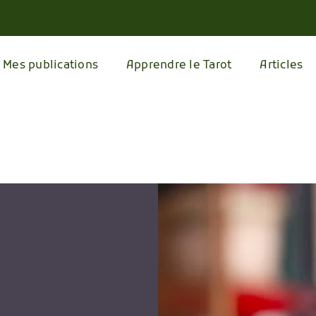
Mes publications
Apprendre le Tarot
Articles