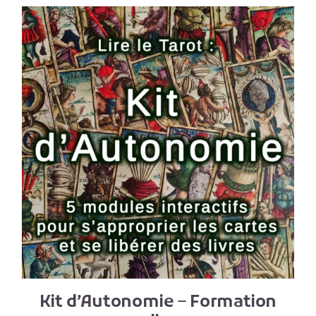
Kit d’Autonomie – Formation