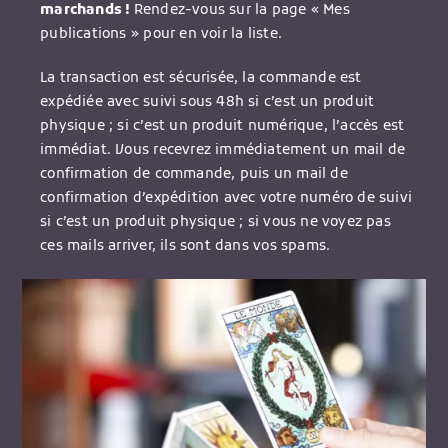
marchands !
Rendez-vous sur la page « Mes
publications » pour en voir la liste.
La transaction est sécurisée, la commande est
expédiée avec suivi sous 48h si c’est un produit
physique ; si c’est un produit numérique, l’accès est
immédiat. Vous recevrez immédiatement un mail de
confirmation de commande, puis un mail de
confirmation d’expédition avec votre numéro de suivi
si c’est un produit physique ; si vous ne voyez pas
ces mails arriver, ils sont dans vos spams.