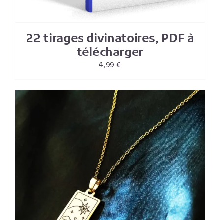
22 tirages divinatoires, PDF à
télécharger
4,99
€