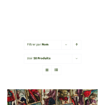
Filtrer par
Nom
Voir
50 Produits