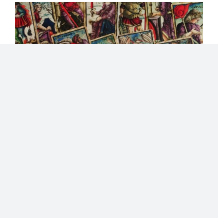
Lire le Tarot, formation