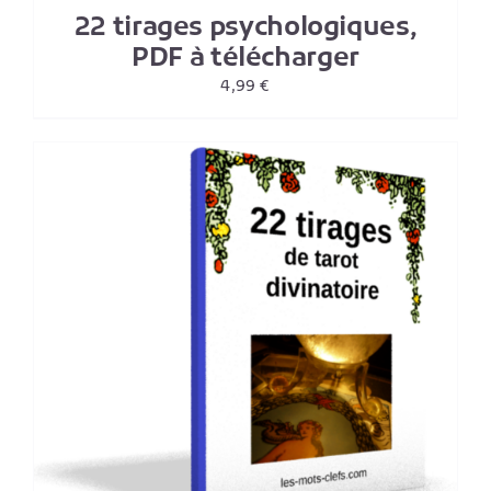
22 tirages psychologiques,
PDF à télécharger
4,99
€