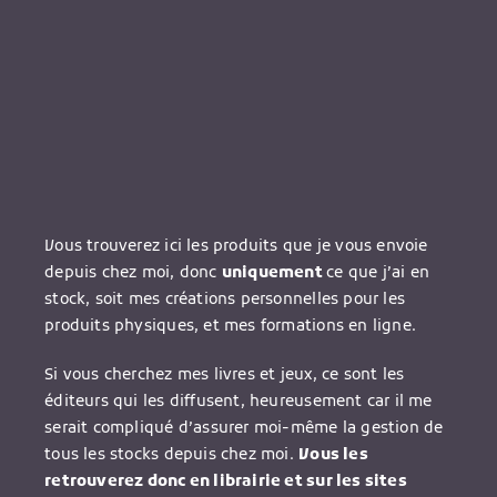
Vous trouverez ici les produits que je vous envoie
depuis chez moi, donc
uniquement
ce que j’ai en
stock, soit mes créations personnelles pour les
produits physiques, et mes formations en ligne.
Si vous cherchez mes livres et jeux, ce sont les
éditeurs qui les diffusent, heureusement car il me
serait compliqué d’assurer moi-même la gestion de
tous les stocks depuis chez moi.
Vous les
retrouverez donc en librairie et sur les sites