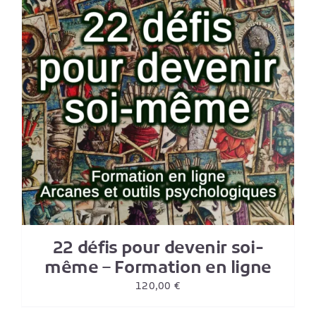
22 défis pour devenir soi-
même – Formation en ligne
120,00
€