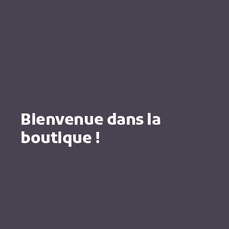
Bienvenue dans la
boutique !