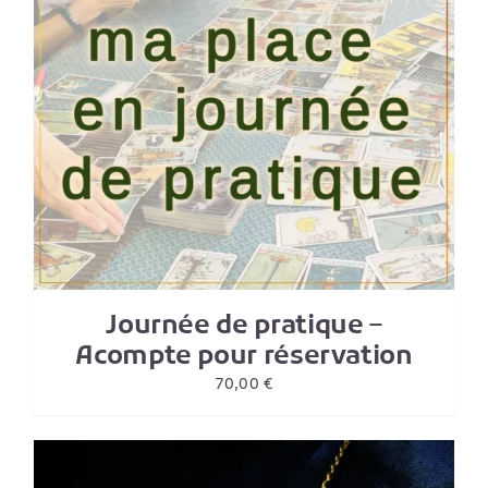
Journée de pratique –
Acompte pour réservation
70,00
€