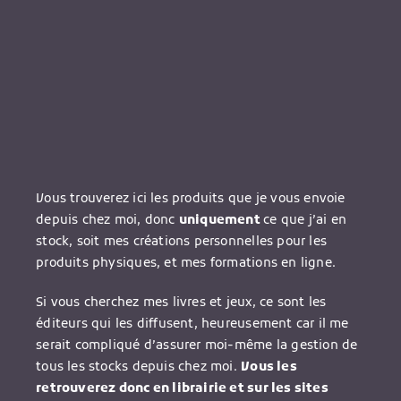
Vous trouverez ici les produits que je vous envoie
depuis chez moi, donc
uniquement
ce que j’ai en
stock, soit mes créations personnelles pour les
produits physiques, et mes formations en ligne.
Si vous cherchez mes livres et jeux, ce sont les
éditeurs qui les diffusent, heureusement car il me
serait compliqué d’assurer moi-même la gestion de
tous les stocks depuis chez moi.
Vous les
retrouverez donc en librairie et sur les sites