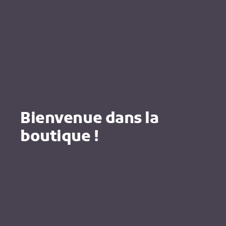
Bienvenue dans la
boutique !