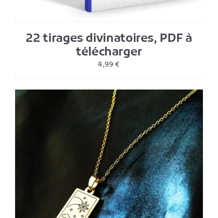
22 tirages divinatoires, PDF à
télécharger
4,99
€