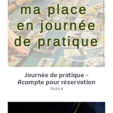
Journée de pratique –
Acompte pour réservation
70,00
€