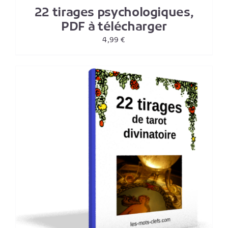
22 tirages psychologiques,
PDF à télécharger
4,99
€