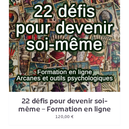
22 défis pour devenir soi-
même – Formation en ligne
120,00
€