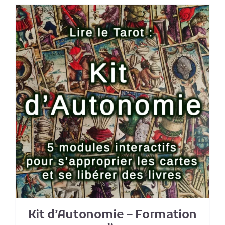
Kit d’Autonomie – Formation