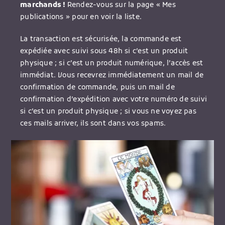
marchands !
Rendez-vous sur la page « Mes
publications » pour en voir la liste.
La transaction est sécurisée, la commande est
expédiée avec suivi sous 48h si c’est un produit
physique ; si c’est un produit numérique, l’accès est
immédiat. Vous recevrez immédiatement un mail de
confirmation de commande, puis un mail de
confirmation d’expédition avec votre numéro de suivi
si c’est un produit physique ; si vous ne voyez pas
ces mails arriver, ils sont dans vos spams.