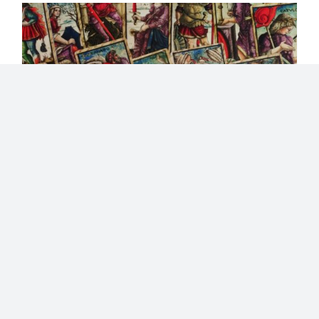
Lire le Tarot, formation