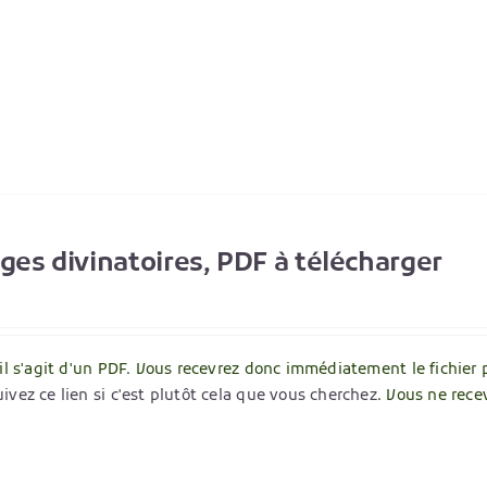
ages divinatoires, PDF à télécharger
 il s'agit d'un PDF. Vous recevrez donc immédiatement le fichier 
ivez ce lien si c'est plutôt cela que vous cherchez
. Vous ne rece