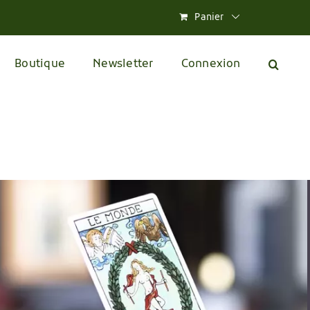
Panier
Boutique
Newsletter
Connexion