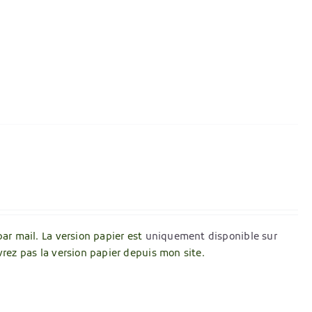
par mail. La version papier est
uniquement disponible sur
vrez pas la version papier depuis mon site.