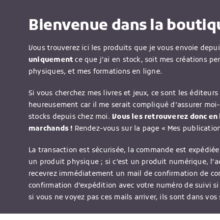
Bienvenue dans la boutiqu
Vous trouverez ici les produits que je vous envoie depu
uniquement
ce que j’ai en stock, soit mes créations pe
physiques, et mes formations en ligne.
Si vous cherchez mes livres et jeux, ce sont les éditeurs 
heureusement car il me serait compliqué d’assurer moi
stocks depuis chez moi.
Vous les retrouverez donc en l
marchands !
Rendez-vous sur la page « Mes publications
La transaction est sécurisée, la commande est expédiée 
un produit physique ; si c’est un produit numérique, l’
recevrez immédiatement un mail de confirmation de c
confirmation d’expédition avec votre numéro de suivi si
si vous ne voyez pas ces mails arriver, ils sont dans vos