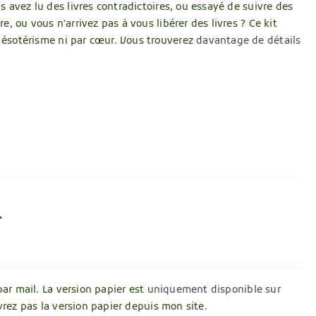
avez lu des livres contradictoires, ou essayé de suivre des
 ou vous n'arrivez pas à vous libérer des livres ? Ce kit
s ésotérisme ni par cœur. Vous trouverez
davantage de détails
r
par mail. La version papier est
uniquement disponible sur
vrez pas la version papier depuis mon site.