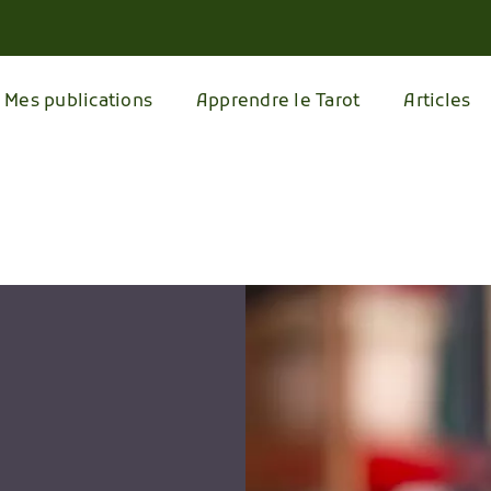
Mes publications
Apprendre le Tarot
Articles