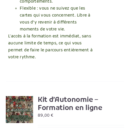
comportements.
Flexible : vous ne suivez que les
cartes qui vous concernent. Libre à
vous d’y revenir à différents
moments de votre vie.
L'accès à la formation est immédiat, sans
aucune limite de temps, ce qui vous
permet de faire le parcours entièrement à
votre rythme.
Kit d’Autonomie –
R
Formation en ligne
89,00
€