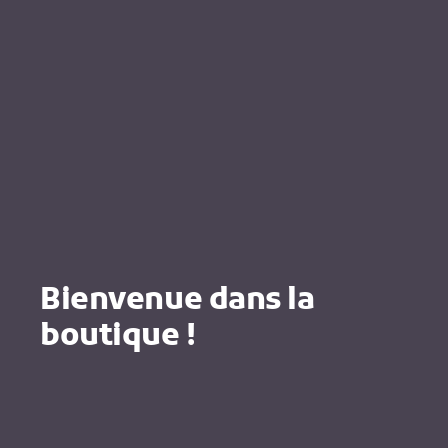
Bienvenue dans la
boutique !