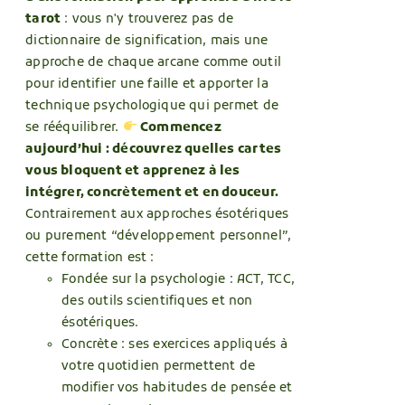
tarot
: vous n'y trouverez pas de
dictionnaire de signification, mais une
approche de chaque arcane comme outil
pour identifier une faille et apporter la
technique psychologique qui permet de
se rééquilibrer.
Commencez
aujourd’hui : découvrez quelles cartes
vous bloquent et apprenez à les
intégrer, concrètement et en douceur.
Contrairement aux approches ésotériques
ou purement “développement personnel”,
cette formation est :
Fondée sur la psychologie : ACT, TCC,
des outils scientifiques et non
ésotériques.
Concrète : ses exercices appliqués à
votre quotidien permettent de
modifier vos habitudes de pensée et