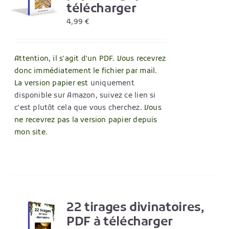
télécharger
4,99
€
Attention, il s'agit d'un PDF. Vous recevrez
donc immédiatement le fichier par mail.
La version papier est
uniquement
disponible sur Amazon, suivez ce lien si
c'est plutôt cela que vous cherchez
. Vous
ne recevrez pas la version papier depuis
mon site.
22 tirages divinatoires,
R
PDF à télécharger