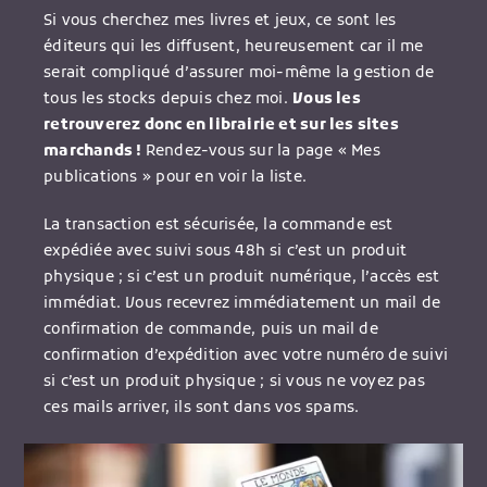
Si vous cherchez mes livres et jeux, ce sont les
éditeurs qui les diffusent, heureusement car il me
serait compliqué d’assurer moi-même la gestion de
tous les stocks depuis chez moi.
Vous les
retrouverez donc en librairie et sur les sites
marchands !
Rendez-vous sur la page « Mes
publications » pour en voir la liste.
La transaction est sécurisée, la commande est
expédiée avec suivi sous 48h si c’est un produit
physique ; si c’est un produit numérique, l’accès est
immédiat. Vous recevrez immédiatement un mail de
confirmation de commande, puis un mail de
confirmation d’expédition avec votre numéro de suivi
si c’est un produit physique ; si vous ne voyez pas
ces mails arriver, ils sont dans vos spams.