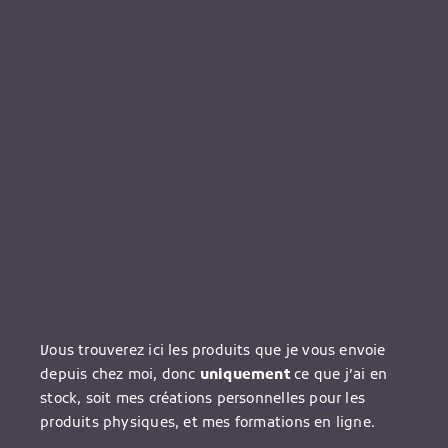
Vous trouverez ici les produits que je vous envoie
depuis chez moi, donc
uniquement
ce que j’ai en
stock, soit mes créations personnelles pour les
produits physiques, et mes formations en ligne.