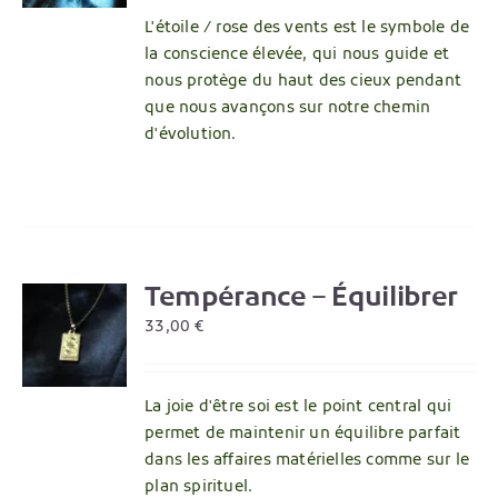
L'étoile / rose des vents est le symbole de
la conscience élevée, qui nous guide et
nous protège du haut des cieux pendant
que nous avançons sur notre chemin
d'évolution.
Tempérance – Équilibrer
R
33,00
€
La joie d'être soi est le point central qui
permet de maintenir un équilibre parfait
dans les affaires matérielles comme sur le
plan spirituel.