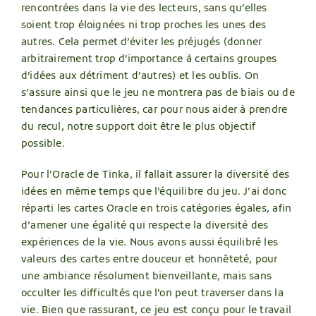
rencontrées dans la vie des lecteurs, sans qu’elles
soient trop éloignées ni trop proches les unes des
autres. Cela permet d’éviter les préjugés (donner
arbitrairement trop d’importance à certains groupes
d’idées aux détriment d’autres) et les oublis. On
s’assure ainsi que le jeu ne montrera pas de biais ou de
tendances particulières, car pour nous aider à prendre
du recul, notre support doit être le plus objectif
possible.
Pour l’Oracle de Tinka, il fallait assurer la diversité des
idées en même temps que l’équilibre du jeu. J’ai donc
réparti les cartes Oracle en trois catégories égales, afin
d’amener une égalité qui respecte la diversité des
expériences de la vie. Nous avons aussi équilibré les
valeurs des cartes entre douceur et honnêteté, pour
une ambiance résolument bienveillante, mais sans
occulter les difficultés que l’on peut traverser dans la
vie. Bien que rassurant, ce jeu est conçu pour le travail