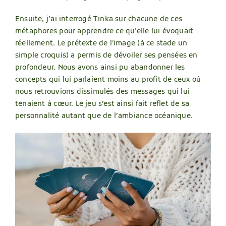
Ensuite, j’ai interrogé Tinka sur chacune de ces
métaphores pour apprendre ce qu’elle lui évoquait
réellement. Le prétexte de l’image (à ce stade un
simple croquis) a permis de dévoiler ses pensées en
profondeur. Nous avons ainsi pu abandonner les
concepts qui lui parlaient moins au profit de ceux où
nous retrouvions dissimulés des messages qui lui
tenaient à cœur. Le jeu s’est ainsi fait reflet de sa
personnalité autant que de l’ambiance océanique.