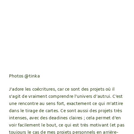
Photos @tinka
J’adore les coécritures, car ce sont des projets où il
s’agit de vraiment comprendre l’univers d’autrui. C’est
une rencontre au sens fort, exactement ce qui m’attire
dans le tirage de cartes. Ce sont aussi des projets très
intenses, avec des deadines claires ; cela permet d’en
voir facilement le bout, ce qui est très motivant (et pas
toujours le cas de mes projets personnels en arrière-