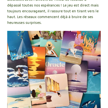
dépassé toutes nos espérances ! Le jeu est direct mais
toujours encourageant, il rassure tout en tirant vers le
haut. Les réseaux commencent déjà à bruire de ses
heureuses surprises.