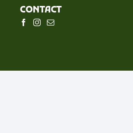
CONTACT