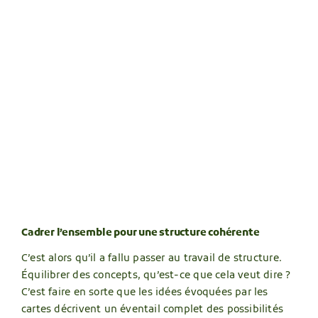
Cadrer l’ensemble pour une structure cohérente
C’est alors qu’il a fallu passer au travail de structure.
Équilibrer des concepts, qu’est-ce que cela veut dire ?
C’est faire en sorte que les idées évoquées par les
cartes décrivent un éventail complet des possibilités