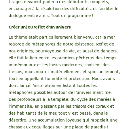
tirages devaient parler à des débutants complets,
encourager à la résolution des difficultés, et faciliter le
dialogue entre amis. Tout un programme !
Créer un jeu reflet d’un univers
Le thème était particulièrement bienvenu, car la mer
regorge de métaphores de notre existence. Reflet de
nos origines, pourvoyeuse de vie, et aussi de dangers,
elle fait le lien entre les premiers pêcheurs des temps
immémoriaux et les loisirs modernes, contient des
trésors, nous nourrit matériellement et spirituellement,
tout en appellant humilité et protection. Nous avons
donc lancé l’inspiration en listant toutes les
métaphores possibles autour de l’univers maritime.
Des profondeurs à la tempête, du cycle des marées à
l’immensité, en passant par les trésors des coraux et
des habitants de la mer, tout y est passé, dans le
désordre. Une accumulation joyeuse qui rappelait une
chasse aux coquillages sur une plage de paradis !