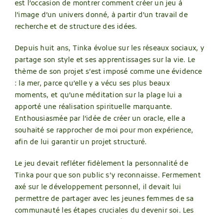
est l’occasion de montrer comment créer un jeu à
l’image d’un univers donné, à partir d’un travail de
recherche et de structure des idées.
Depuis huit ans, Tinka évolue sur les réseaux sociaux, y
partage son style et ses apprentissages sur la vie. Le
thème de son projet s’est imposé comme une évidence
: la mer, parce qu’elle y a vécu ses plus beaux
moments, et qu’une méditation sur la plage lui a
apporté une réalisation spirituelle marquante.
Enthousiasmée par l’idée de créer un oracle, elle a
souhaité se rapprocher de moi pour mon expérience,
afin de lui garantir un projet structuré.
Le jeu devait refléter fidèlement la personnalité de
Tinka pour que son public s’y reconnaisse. Fermement
axé sur le développement personnel, il devait lui
permettre de partager avec les jeunes femmes de sa
communauté les étapes cruciales du devenir soi. Les