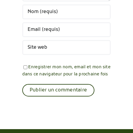
Enregistrer mon nom, email et mon site
dans ce navigateur pour la prochaine fois