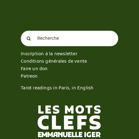
Search
for:
Inscription à la newsletter
Conditions générales de vente
Faire un don
Patreon
Tarot readings in Paris, in English