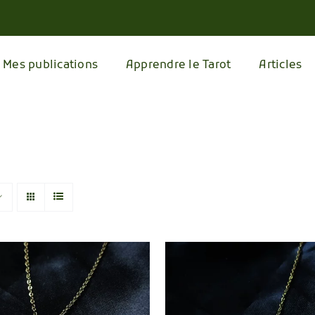
Mes publications
Apprendre le Tarot
Articles