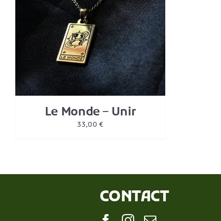
Le Monde – Unir
33,00
€
CONTACT