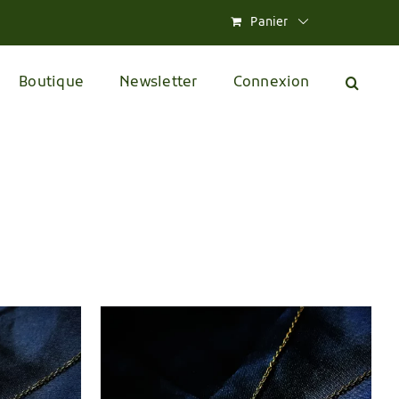
Panier
Boutique
Newsletter
Connexion