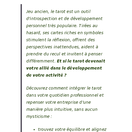
Jeu ancien, le tarot est un outil
d’introspection et de développement
personnel très populaire. Tirées au
hasard, ses cartes riches en symboles
stimulent la réflexion, offrent des
perspectives inattendues, aident à
prendre du recul et invitent à penser
différemment.
Et si le tarot devenait
votre allié dans le développement
de votre activité ?
Découvrez comment intégrer le tarot
dans votre quotidien professionnel et
repenser votre entreprise d’une
manière plus intuitive, sans aucun
mysticisme :
trouvez votre équilibre et alignez