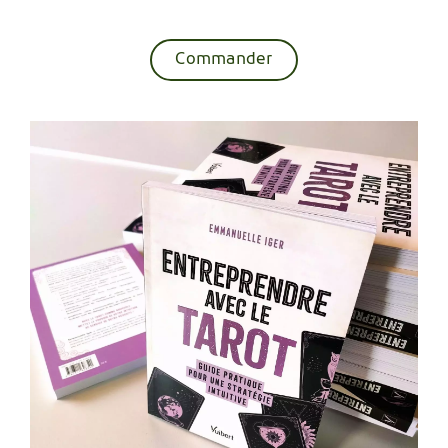
Commander