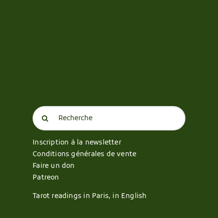
Search
for:
Inscription à la newsletter
Conditions générales de vente
Faire un don
Patreon
Tarot readings in Paris, in English