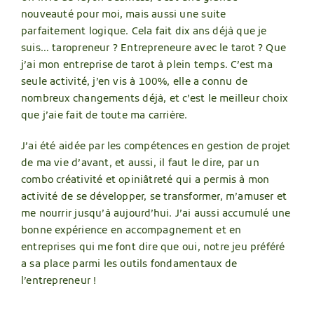
nouveauté pour moi, mais aussi une suite
parfaitement logique. Cela fait dix ans déjà que je
suis… taropreneur ? Entrepreneure avec le tarot ? Que
j’ai mon entreprise de tarot à plein temps. C’est ma
seule activité, j’en vis à 100%, elle a connu de
nombreux changements déjà, et c’est le meilleur choix
que j’aie fait de toute ma carrière.
J’ai été aidée par les compétences en gestion de projet
de ma vie d’avant, et aussi, il faut le dire, par un
combo créativité et opiniâtreté qui a permis à mon
activité de se développer, se transformer, m’amuser et
me nourrir jusqu’à aujourd’hui. J’ai aussi accumulé une
bonne expérience en accompagnement et en
entreprises qui me font dire que oui, notre jeu préféré
a sa place parmi les outils fondamentaux de
l’entrepreneur !