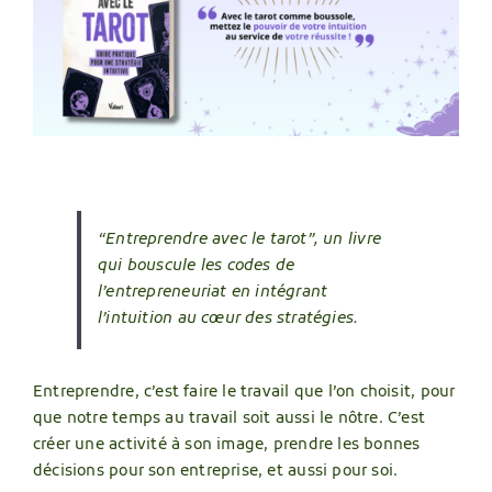
“Entreprendre avec le tarot”, un livre
qui bouscule les codes de
l’entrepreneuriat en intégrant
l’intuition au cœur des stratégies.
Entreprendre, c’est faire le travail que l’on choisit, pour
que notre temps au travail soit aussi le nôtre. C’est
créer une activité à son image, prendre les bonnes
décisions pour son entreprise, et aussi pour soi.