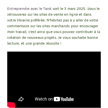
Entreprendre avec le Tarot
sort le 3 mars 2025. Vous le
retrouverez sur les sites de vente en ligne et dans
votre librairie préférée. N’hésitez pas à y aller de votre
commentaire sur les sites marchands pour encourager
mon travail, c’est ainsi que vous pouvez contribuer à la
création de nouveaux projets. Je vous souhaite bonne
lecture, et une grande réussite !