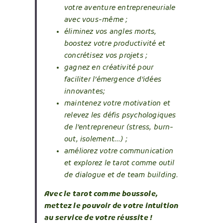
votre aventure entrepreneuriale
avec vous-même ;
éliminez vos angles morts,
boostez votre productivité et
concrétisez vos projets ;
gagnez en créativité pour
faciliter l’émergence d’idées
innovantes;
maintenez votre motivation et
relevez les défis psychologiques
de l’entrepreneur (stress, burn-
out, isolement…) ;
améliorez votre communication
et explorez le tarot comme outil
de dialogue et de team building.
Avec le tarot comme boussole,
mettez le pouvoir de votre intuition
au service de votre réussite !