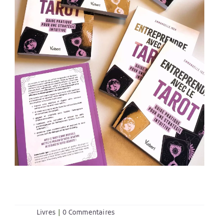
Livres
|
0 Commentaires