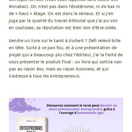
Annabac). On n’est pas dans l’ésotérisme, ni de bas ni
de « haut » étage. On est dans le sérieux. Et si j’en
juge par la qualité du travail éditorial que j’ai pu voir
en coulisses, sa réputation est bien loin d’être volée.
Vendre un livre sur le tarot à Vuibert ? Défi relevé bille
en tête. Suite à ce pari fou, et à une présentation de
projet qui a beaucoup plu chez l’éditeur, j’ai la fierté de
vous présenter le produit final : un livre qui sortira non
pas au rayon éso, mais au rayon business, et qui
s’adresse à tous les entrepreneurs.