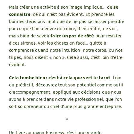
Mais créer une activité à son image implique… de
se
connaître
, ce qui n’est pas évident. Et prendre les
bonnes décisions implique de ne pas se laisser prendre
par ce que l’on a envie de croire, d’entendre, de voir,
mais bien de savoir
faire un pas de côté
pour résister
à ces sirènes, voir les choses en face… quitte à
comprendre quand notre intuition, notre corps, ou nos
tripes, nous disent « non ». Cela aussi, c’est loin d’être
évident.
Cela tombe bien : c’est à cela que sert le tarot
. Loin
du prédictif, découvrez tout son potentiel comme outil
d’accompagnement, appliqué aux décisions que nous
avons à prendre dans notre vie professionnel, que l’on
soit solopreneur ou chef d’une plus grande entreprise.
*
Un livre au rayon business, c’est une grande