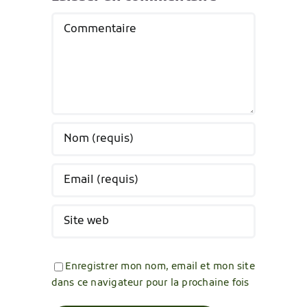
Commentaire
Enregistrer mon nom, email et mon site
dans ce navigateur pour la prochaine fois