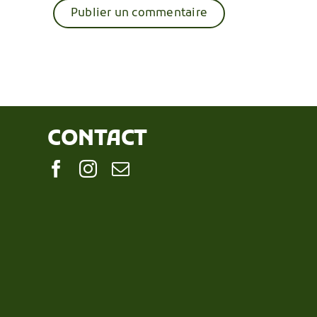
CONTACT