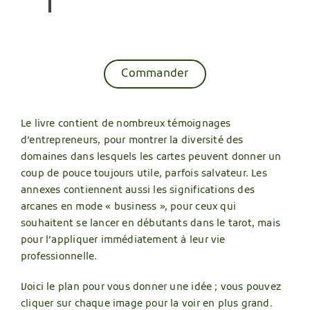
Commander
Le livre contient de nombreux témoignages
d’entrepreneurs, pour montrer la diversité des
domaines dans lesquels les cartes peuvent donner un
coup de pouce toujours utile, parfois salvateur. Les
annexes contiennent aussi les significations des
arcanes en mode « business », pour ceux qui
souhaitent se lancer en débutants dans le tarot, mais
pour l’appliquer immédiatement à leur vie
professionnelle.
Voici le plan pour vous donner une idée ; vous pouvez
cliquer sur chaque image pour la voir en plus grand.