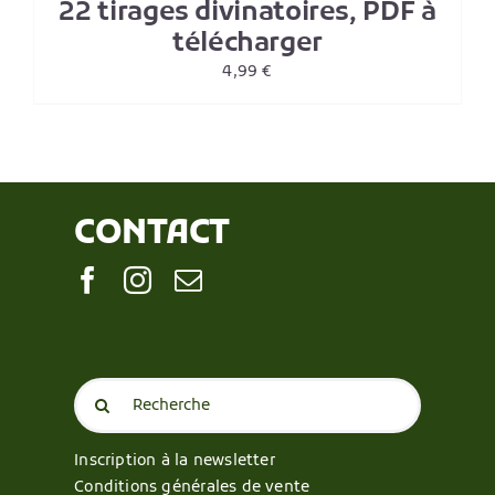
22 tirages divinatoires, PDF à
télécharger
4,99
€
CONTACT
Search
for:
Inscription à la newsletter
Conditions générales de vente