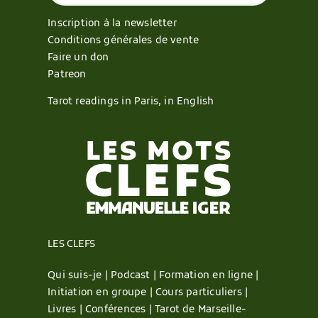
Inscription à la newsletter
Conditions générales de vente
Faire un don
Patreon
Tarot readings in Paris, in English
LES CLEFS
Qui suis-je |
Podcast |
Formation en ligne |
Initiation en groupe |
Cours particuliers |
Livres |
Conférences |
Tarot de Marseille-