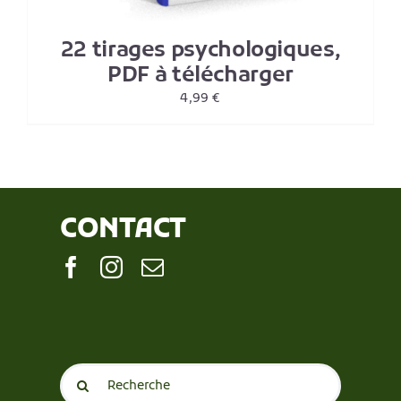
22 tirages psychologiques,
PDF à télécharger
4,99
€
CONTACT
Search
for: