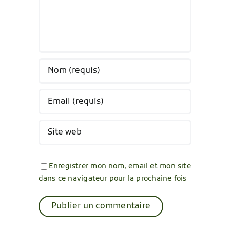
Enregistrer mon nom, email et mon site
dans ce navigateur pour la prochaine fois