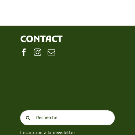
CONTACT
Search
for:
Inscription à la newsletter