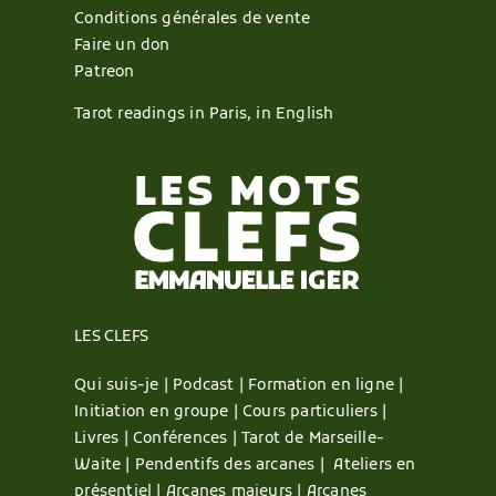
Conditions générales de vente
Faire un don
Patreon
Tarot readings in Paris, in English
LES CLEFS
Qui suis-je |
Podcast |
Formation en ligne |
Initiation en groupe |
Cours particuliers |
Livres |
Conférences |
Tarot de Marseille-
Waite |
Pendentifs des arcanes |
Ateliers en
présentiel |
Arcanes majeurs |
Arcanes