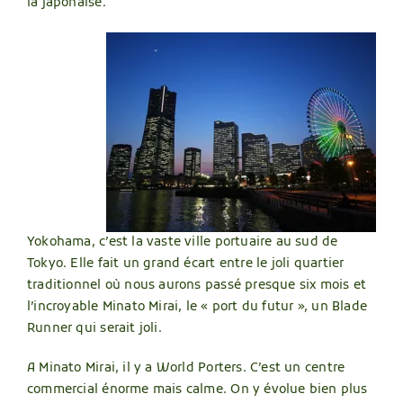
la japonaise.
Yokohama, c’est la vaste ville portuaire au sud de
Tokyo. Elle fait un grand écart entre le joli quartier
traditionnel où nous aurons passé presque six mois et
l’incroyable Minato Mirai, le « port du futur », un Blade
Runner qui serait joli.
A Minato Mirai, il y a World Porters. C’est un centre
commercial énorme mais calme. On y évolue bien plus