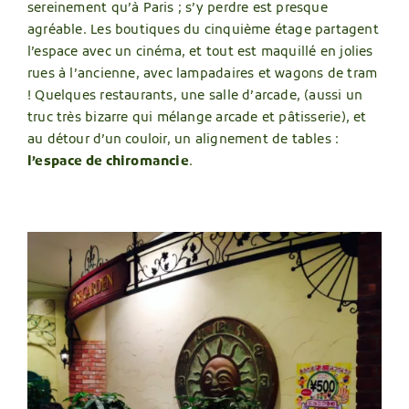
sereinement qu’à Paris ; s’y perdre est presque
agréable. Les boutiques du cinquième étage partagent
l’espace avec un cinéma, et tout est maquillé en jolies
rues à l’ancienne, avec lampadaires et wagons de tram
! Quelques restaurants, une salle d’arcade, (aussi un
truc très bizarre qui mélange arcade et pâtisserie), et
au détour d’un couloir, un alignement de tables :
l’espace de chiromancie
.