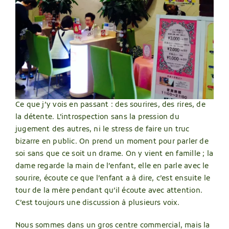
Ce que j’y vois en passant : des sourires, des rires, de
la détente. L’introspection sans la pression du
jugement des autres, ni le stress de faire un truc
bizarre en public. On prend un moment pour parler de
soi sans que ce soit un drame. On y vient en famille ; la
dame regarde la main de l’enfant, elle en parle avec le
sourire, écoute ce que l’enfant a à dire, c’est ensuite le
tour de la mère pendant qu’il écoute avec attention.
C’est toujours une discussion à plusieurs voix.
Nous sommes dans un gros centre commercial, mais la