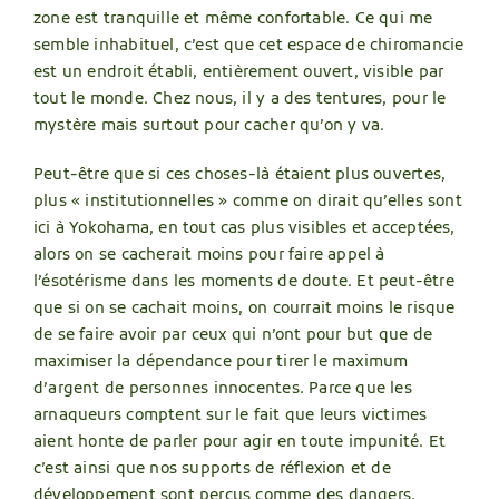
zone est tranquille et même confortable. Ce qui me
semble inhabituel, c’est que cet espace de chiromancie
est un endroit établi, entièrement ouvert, visible par
tout le monde. Chez nous, il y a des tentures, pour le
mystère mais surtout pour cacher qu’on y va.
Peut-être que si ces choses-là étaient plus ouvertes,
plus « institutionnelles » comme on dirait qu’elles sont
ici à Yokohama, en tout cas plus visibles et acceptées,
alors on se cacherait moins pour faire appel à
l’ésotérisme dans les moments de doute. Et peut-être
que si on se cachait moins, on courrait moins le risque
de se faire avoir par ceux qui n’ont pour but que de
maximiser la dépendance pour tirer le maximum
d’argent de personnes innocentes. Parce que les
arnaqueurs comptent sur le fait que leurs victimes
aient honte de parler pour agir en toute impunité. Et
c’est ainsi que nos supports de réflexion et de
développement sont perçus comme des dangers.