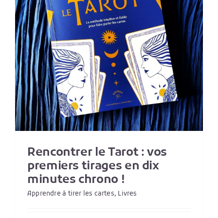
Rencontrer le Tarot : vos
premiers tirages en dix
minutes chrono !
Apprendre à tirer les cartes
,
Livres