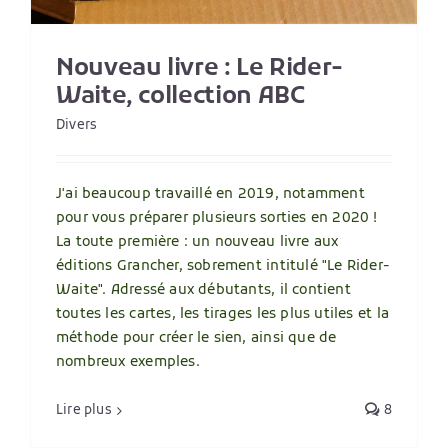
Nouveau livre : Le Rider-
Waite, collection ABC
Divers
J'ai beaucoup travaillé en 2019, notamment
pour vous préparer plusieurs sorties en 2020 !
La toute première : un nouveau livre aux
éditions Grancher, sobrement intitulé "Le Rider-
Waite". Adressé aux débutants, il contient
toutes les cartes, les tirages les plus utiles et la
méthode pour créer le sien, ainsi que de
nombreux exemples.
Lire plus
8