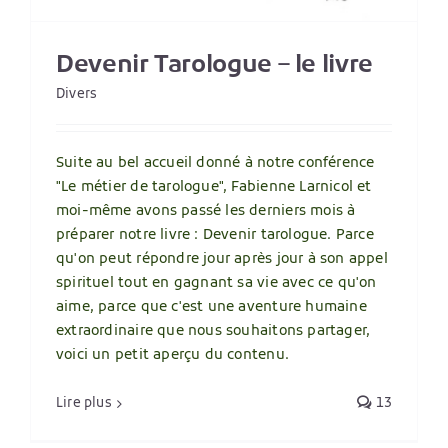
Devenir Tarologue – le livre
Divers
Suite au bel accueil donné à notre conférence
"Le métier de tarologue", Fabienne Larnicol et
moi-même avons passé les derniers mois à
préparer notre livre : Devenir tarologue. Parce
qu'on peut répondre jour après jour à son appel
spirituel tout en gagnant sa vie avec ce qu'on
aime, parce que c'est une aventure humaine
extraordinaire que nous souhaitons partager,
voici un petit aperçu du contenu.
Lire plus
13