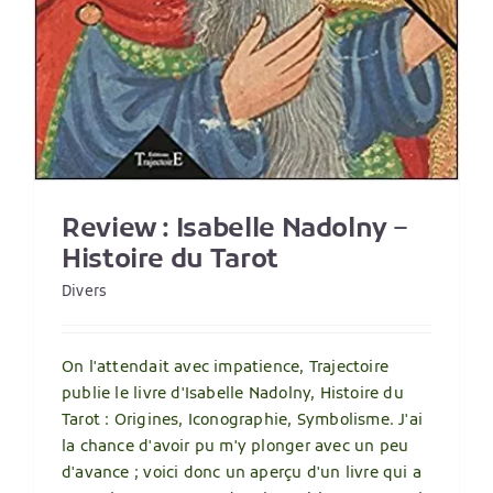
Review : Isabelle Nadolny –
Histoire du Tarot
Divers
On l'attendait avec impatience, Trajectoire
publie le livre d'Isabelle Nadolny, Histoire du
Tarot : Origines, Iconographie, Symbolisme. J'ai
la chance d'avoir pu m'y plonger avec un peu
d'avance ; voici donc un aperçu d'un livre qui a