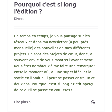
Pourquoi c’est si long
l’édition ?
Divers
De temps en temps, je vous partage sur les
réseaux et dans ma newsletter (à peu près
mensuelle) des nouvelles de mes différents
projets. Ce sont des projets de cœur, donc j'ai
souvent envie de vous montrer l'avancement.
Vous êtes nombreux à me faire une remarque :
entre le moment où j'ai une super idée, et la
sortie en librairie, il peut se passer entre un et
deux ans. Pourquoi c'est si long ? Petit aperçu
de ce qu'il se passe en coulisses !
Lire plus
1