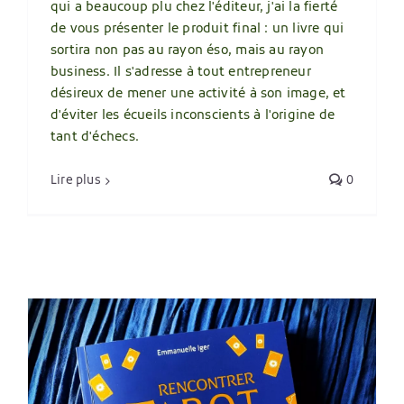
qui a beaucoup plu chez l'éditeur, j'ai la fierté
de vous présenter le produit final : un livre qui
sortira non pas au rayon éso, mais au rayon
business. Il s'adresse à tout entrepreneur
désireux de mener une activité à son image, et
d'éviter les écueils inconscients à l'origine de
tant d'échecs.
Lire plus
0