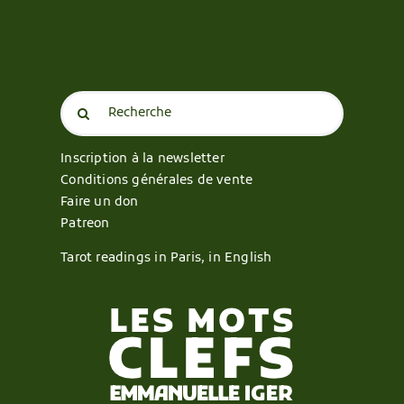
Search
for:
Inscription à la newsletter
Conditions générales de vente
Faire un don
Patreon
Tarot readings in Paris, in English