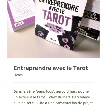
Entreprendre avec le Tarot
Livres
Dans la série "paris fous", aujourd'hui : publier
un livre sur le tarot... chez Vuibert. Défi relevé
bille en tête. Suite à une présentation de projet