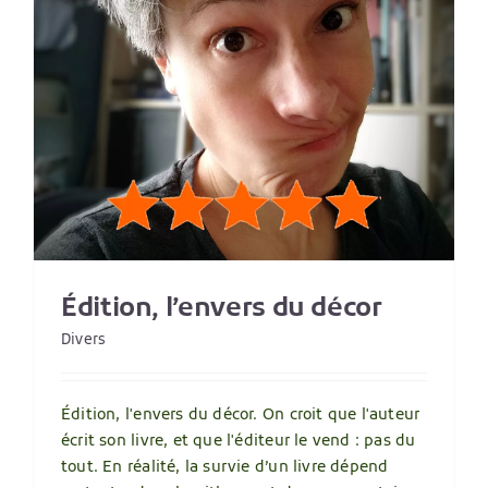
Édition, l’envers du décor
Divers
Édition, l'envers du décor. On croit que l'auteur
écrit son livre, et que l'éditeur le vend : pas du
tout. En réalité, la survie d’un livre dépend