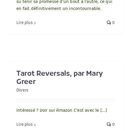
su tenir sa promesse d'un bout à l'autre, ce qui
en fait définitivement un incontournable.
Lire plus
0
Tarot Reversals, par Mary
Greer
Divers
Intéressé ? Voir sur Amazon C’est avec le [...]
Lire plus
0