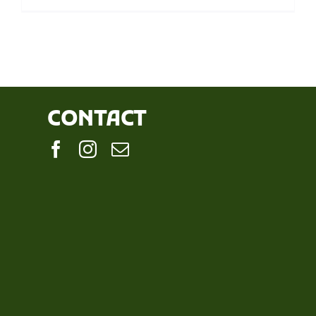
CONTACT