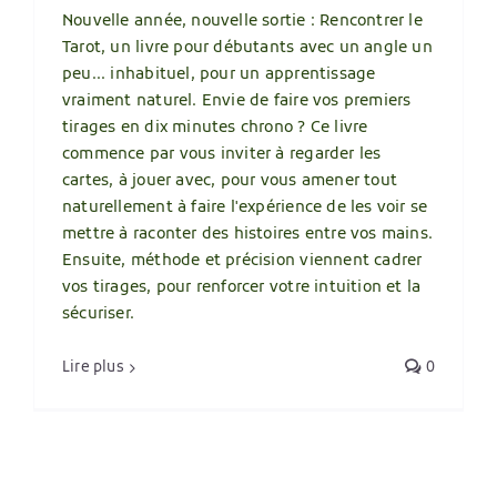
Nouvelle année, nouvelle sortie : Rencontrer le
Tarot, un livre pour débutants avec un angle un
peu... inhabituel, pour un apprentissage
vraiment naturel. Envie de faire vos premiers
tirages en dix minutes chrono ? Ce livre
commence par vous inviter à regarder les
cartes, à jouer avec, pour vous amener tout
naturellement à faire l'expérience de les voir se
mettre à raconter des histoires entre vos mains.
Ensuite, méthode et précision viennent cadrer
vos tirages, pour renforcer votre intuition et la
sécuriser.
Lire plus
0