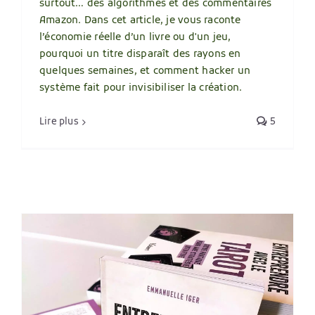
surtout… des algorithmes et des commentaires
Amazon. Dans cet article, je vous raconte
l’économie réelle d’un livre ou d'un jeu,
pourquoi un titre disparaît des rayons en
quelques semaines, et comment hacker un
système fait pour invisibiliser la création.
Lire plus
5